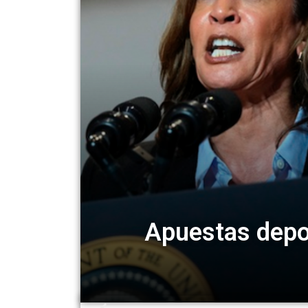
Apuestas depo