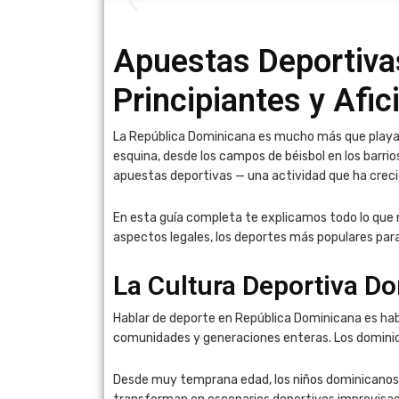
Apuestas Deportiva
Principiantes y Afi
La República Dominicana es mucho más que playas 
esquina, desde los campos de béisbol en los barrio
apuestas deportivas — una actividad que ha creci
En esta guía completa te explicamos todo lo que n
aspectos legales, los deportes más populares par
La Cultura Deportiva Do
Hablar de deporte en República Dominicana es hab
comunidades y generaciones enteras. Los dominica
Desde muy temprana edad, los niños dominicanos sue