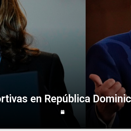
rtivas en República Dominic