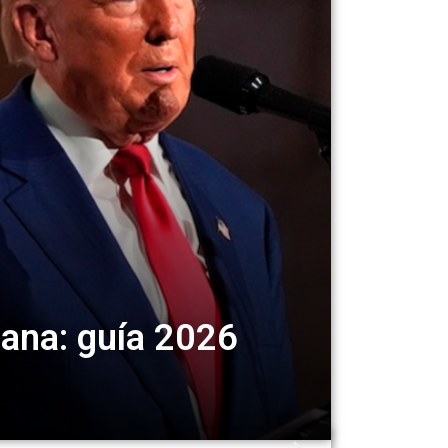
ana: guía 2026