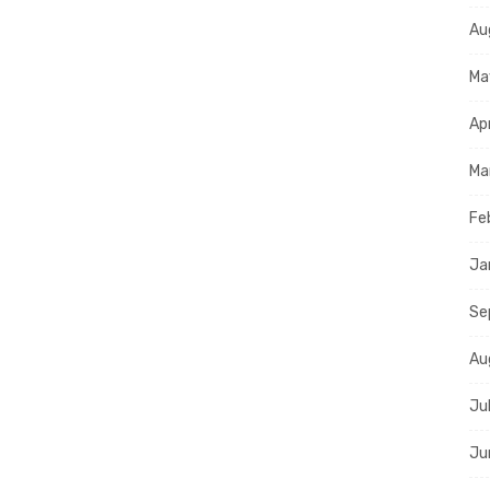
Au
Ma
Ap
Ma
Fe
Ja
Se
Au
Ju
Ju