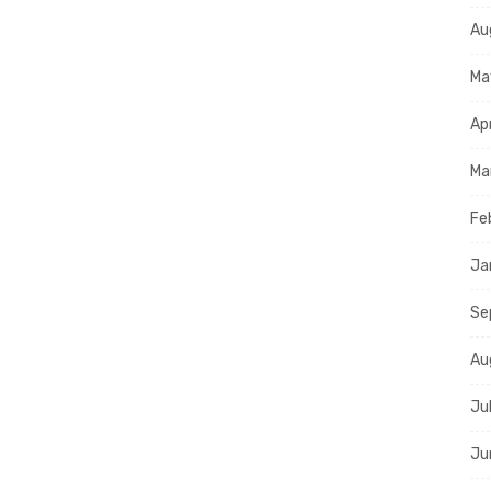
Au
Ma
Ap
Ma
Fe
Ja
Se
Au
Ju
Ju