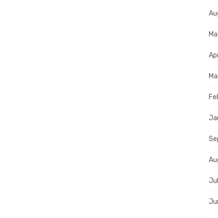
Au
Ma
Ap
Ma
Fe
Ja
Se
Au
Ju
Ju