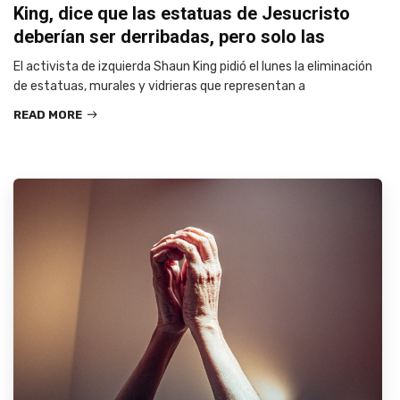
King, dice que las estatuas de Jesucristo
deberían ser derribadas, pero solo las
El activista de izquierda Shaun King pidió el lunes la eliminación
de estatuas, murales y vidrieras que representan a
READ MORE