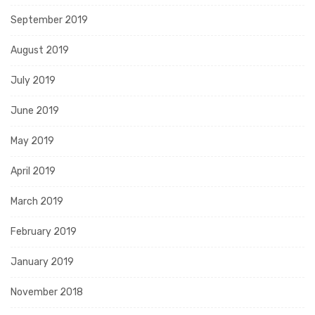
September 2019
August 2019
July 2019
June 2019
May 2019
April 2019
March 2019
February 2019
January 2019
November 2018