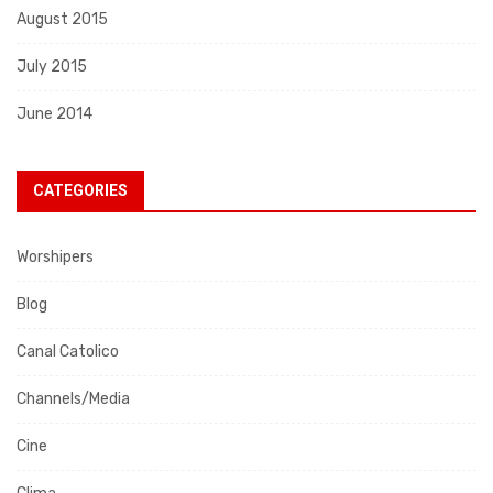
August 2015
July 2015
June 2014
CATEGORIES
Worshipers
Blog
Canal Catolico
Channels/Media
Cine