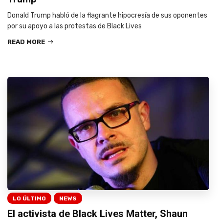
Donald Trump habló de la flagrante hipocresía de sus oponentes
por su apoyo a las protestas de Black Lives
READ MORE
LO ÚLTIMO
NEWS
El activista de Black Lives Matter, Shaun