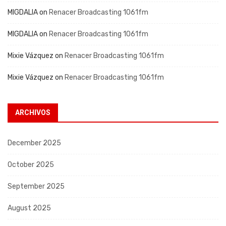
MIGDALIA
on
Renacer Broadcasting 1061fm
MIGDALIA
on
Renacer Broadcasting 1061fm
Mixie Vázquez
on
Renacer Broadcasting 1061fm
Mixie Vázquez
on
Renacer Broadcasting 1061fm
ARCHIVOS
December 2025
October 2025
September 2025
August 2025