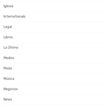
Iglesia
Internationals
Legal
Libros
Lo Último
Medios
Moda
Música
Negocios
News