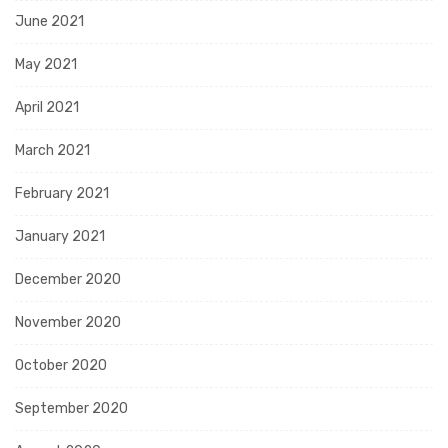
June 2021
May 2021
April 2021
March 2021
February 2021
January 2021
December 2020
November 2020
October 2020
September 2020