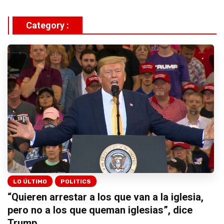
Category :
LO ÚLTIMO
POLITICS
“Quieren arrestar a los que van a la iglesia,
pero no a los que queman iglesias”, dice
Trump