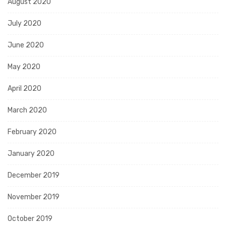
August 2020
July 2020
June 2020
May 2020
April 2020
March 2020
February 2020
January 2020
December 2019
November 2019
October 2019