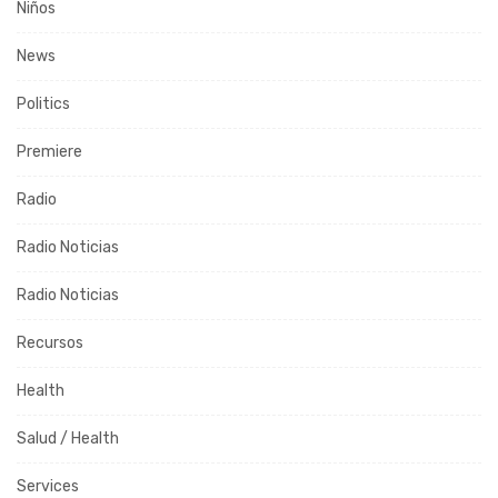
Niños
News
Politics
Premiere
Radio
Radio Noticias
Radio Noticias
Recursos
Health
Salud / Health
Services