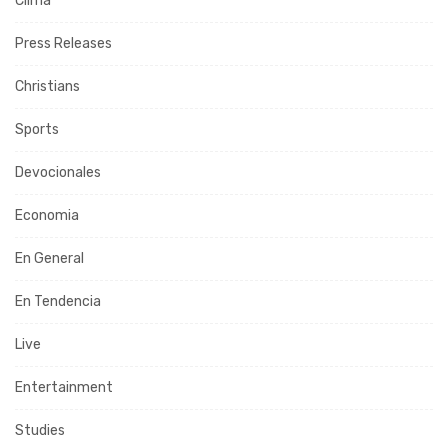
Clima
Press Releases
Christians
Sports
Devocionales
Economia
En General
En Tendencia
Live
Entertainment
Studies