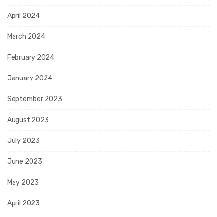
April 2024
March 2024
February 2024
January 2024
September 2023
August 2023
July 2023
June 2023
May 2023
April 2023