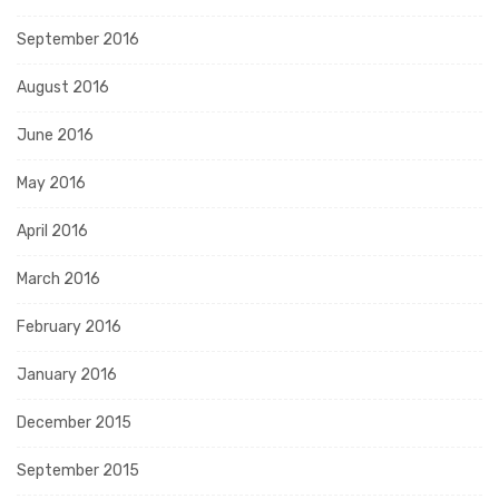
September 2016
August 2016
June 2016
May 2016
April 2016
March 2016
February 2016
January 2016
December 2015
September 2015