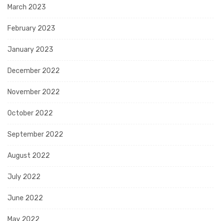
March 2023
February 2023
January 2023
December 2022
November 2022
October 2022
September 2022
August 2022
July 2022
June 2022
May 2022