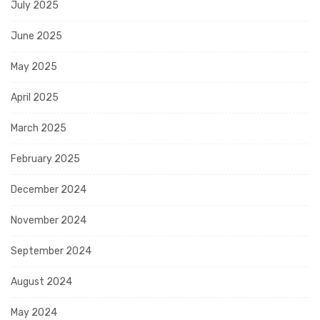
July 2025
June 2025
May 2025
April 2025
March 2025
February 2025
December 2024
November 2024
September 2024
August 2024
May 2024