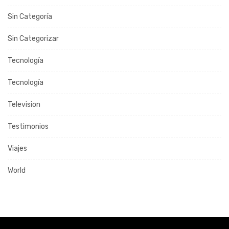
Sin Categoría
Sin Categorizar
Tecnología
Tecnología
Television
Testimonios
Viajes
World