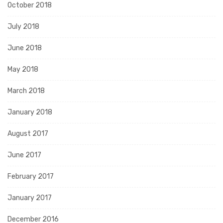
October 2018
July 2018
June 2018
May 2018
March 2018
January 2018
August 2017
June 2017
February 2017
January 2017
December 2016