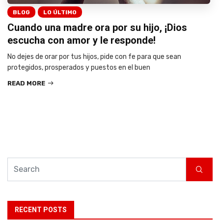
BLOG
LO ÚLTIMO
Cuando una madre ora por su hijo, ¡Dios
escucha con amor y le responde!
No dejes de orar por tus hijos, pide con fe para que sean
protegidos, prosperados y puestos en el buen
READ MORE
RECENT POSTS