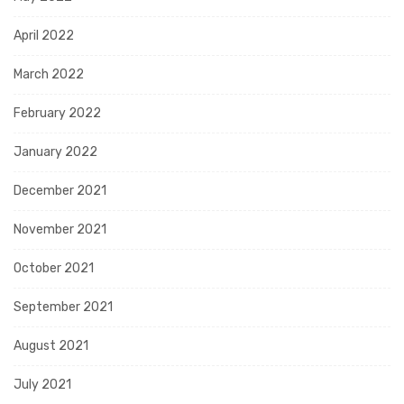
April 2022
March 2022
February 2022
January 2022
December 2021
November 2021
October 2021
September 2021
August 2021
July 2021