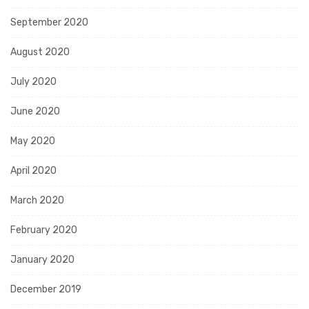
September 2020
August 2020
July 2020
June 2020
May 2020
April 2020
March 2020
February 2020
January 2020
December 2019