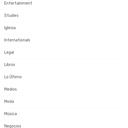
Entertainment
Studies
Iglesia
Internationals
Legal
Libros
Lo Último
Medios
Moda
Música
Negocios