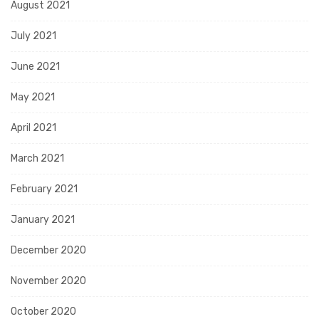
August 2021
July 2021
June 2021
May 2021
April 2021
March 2021
February 2021
January 2021
December 2020
November 2020
October 2020