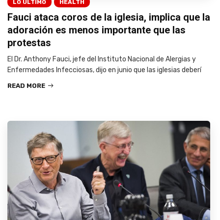
LO ÚLTIMO
HEALTH
Fauci ataca coros de la iglesia, implica que la
adoración es menos importante que las
protestas
El Dr. Anthony Fauci, jefe del Instituto Nacional de Alergias y
Enfermedades Infecciosas, dijo en junio que las iglesias deberí
READ MORE