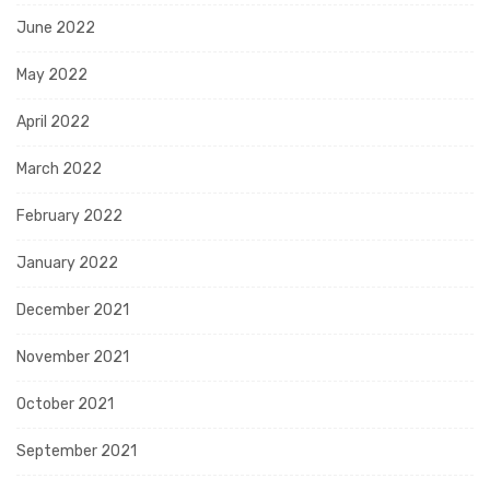
June 2022
May 2022
April 2022
March 2022
February 2022
January 2022
December 2021
November 2021
October 2021
September 2021