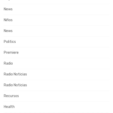
News
Niños
News
Politics
Premiere
Radio
Radio Noticias
Radio Noticias
Recursos
Health