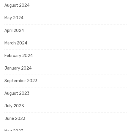
August 2024
May 2024
April 2024
March 2024
February 2024
January 2024
September 2023
August 2023
July 2023
June 2023