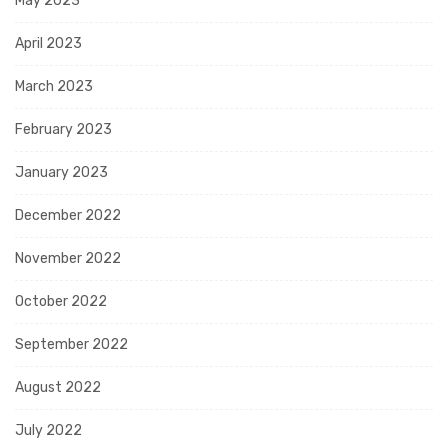
May 2023
April 2023
March 2023
February 2023
January 2023
December 2022
November 2022
October 2022
September 2022
August 2022
July 2022