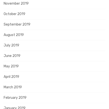
November 2019
October 2019
September 2019
August 2019
July 2019
June 2019
May 2019
April 2019
March 2019
February 2019
January 2019