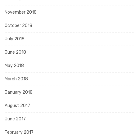
November 2018
October 2018
July 2018
June 2018
May 2018
March 2018
January 2018
August 2017
June 2017
February 2017