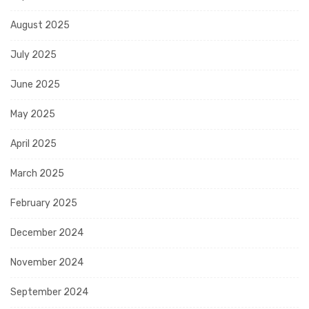
August 2025
July 2025
June 2025
May 2025
April 2025
March 2025
February 2025
December 2024
November 2024
September 2024