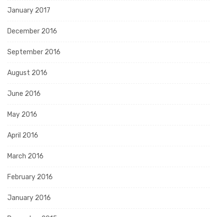
January 2017
December 2016
September 2016
August 2016
June 2016
May 2016
April 2016
March 2016
February 2016
January 2016