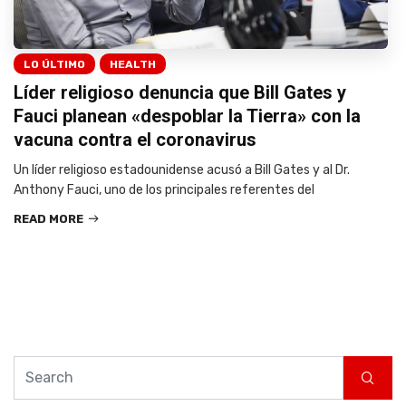
LO ÚLTIMO
HEALTH
Líder religioso denuncia que Bill Gates y
Fauci planean «despoblar la Tierra» con la
vacuna contra el coronavirus
Un líder religioso estadounidense acusó a Bill Gates y al Dr.
Anthony Fauci, uno de los principales referentes del
READ MORE