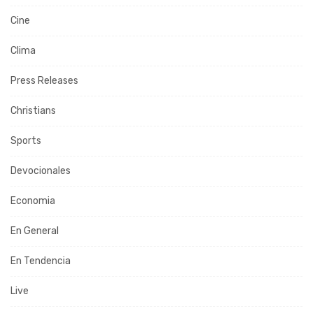
Cine
Clima
Press Releases
Christians
Sports
Devocionales
Economia
En General
En Tendencia
Live