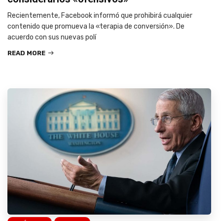
Recientemente, Facebook informó que prohibirá cualquier
contenido que promueva la «terapia de conversión». De
acuerdo con sus nuevas polí
READ MORE