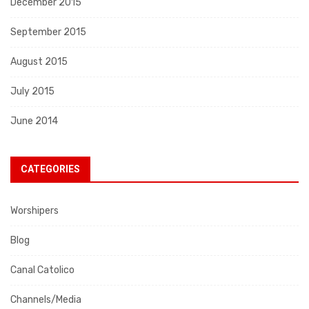
December 2015
September 2015
August 2015
July 2015
June 2014
CATEGORIES
Worshipers
Blog
Canal Catolico
Channels/Media