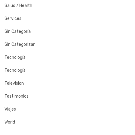
Salud / Health
Services
Sin Categoría
Sin Categorizar
Tecnología
Tecnología
Television
Testimonios
Viajes
World