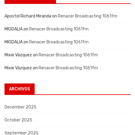
Apostol Richard Miranda
on
Renacer Broadcasting 1061fm
MIGDALIA
on
Renacer Broadcasting 1061fm
MIGDALIA
on
Renacer Broadcasting 1061fm
Mixie Vázquez
on
Renacer Broadcasting 1061fm
Mixie Vázquez
on
Renacer Broadcasting 1061fm
ARCHIVOS
December 2025
October 2025
September 2025