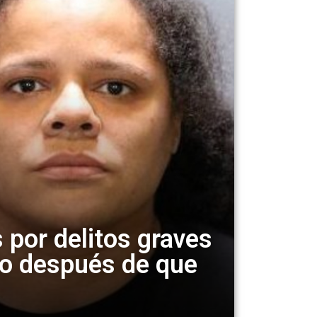
 por delitos graves
to después de que