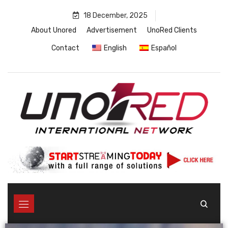
18 December, 2025
About Unored
Advertisement
UnoRed Clients
Contact
English
Español