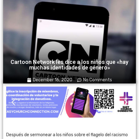
Cartoon Network les dice a los niños que «hay
muchas identidades de género»
December 16, 2020
No Comments
Después de sermonear a los niños sobre el flagelo del racismo