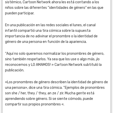
sistémico, Cartoon Network ahora les está contando a los
niños sobre las diferentes “identidades de género” en las que
pueden participar.
En una publicación en las redes sociales el lunes, el canal
infantil compartió una tira cómica sobre la supuesta
importancia de no adivinar el pronombre o la identidad de
género de una persona en función de la apariencia.
“Aquí no solo queremos normalizar los pronombres de género,
sino también respetarlos. Ya sea que los use o algo más, ¡lo
reconocemos y LO AMAMOS! » Cartoon Network subtituló la
publicación.
«Los pronombres de género describen la identidad de género de
una persona», dice una tira cómica. “Ejemplos de pronombres
son she / her, they / they, an ze / zir. Mucha gente está
aprendiendo sobre género. Si se siente cómodo, puede
compartir sus propios pronombres «.