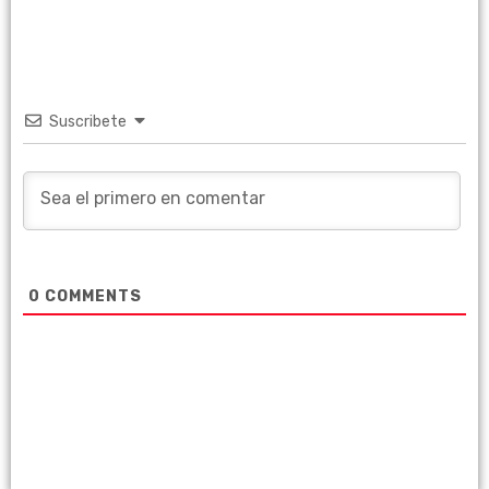
Suscribete
0
COMMENTS