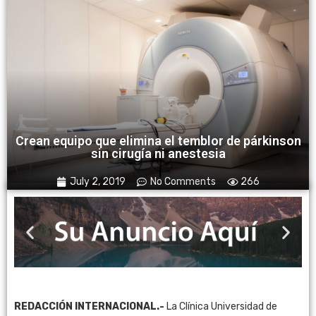
Crean equipo que elimina el temblor de párkinson
sin cirugía ni anestesia
July 2, 2019
No Comments
266
REDACCIÓN INTERNACIONAL.-
La Clínica Universidad de