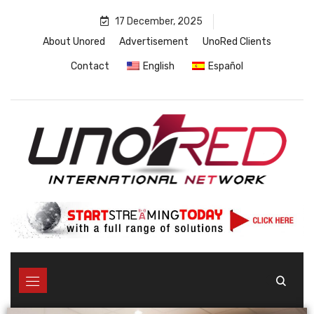
17 December, 2025
About Unored
Advertisement
UnoRed Clients
Contact
English
Español