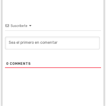
Suscribete
0
COMMENTS