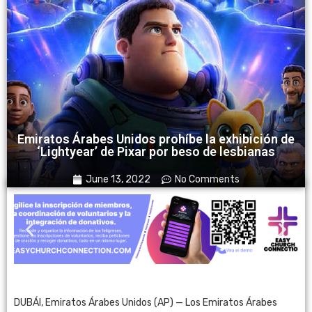
Emiratos Árabes Unidos prohíbe la exhibición de
‘Lightyear’ de Pixar por beso de lesbianas
June 13, 2022
No Comments
DUBÁI, Emiratos Árabes Unidos (AP) — Los Emiratos Árabes