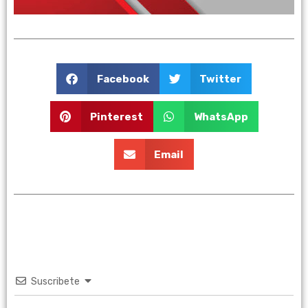
Facebook
Twitter
Pinterest
WhatsApp
Email
Suscribete