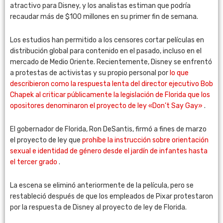
atractivo para Disney, y los analistas estiman que podría
recaudar más de $100 millones en su primer fin de semana.
Los estudios han permitido a los censores cortar películas en
distribución global para contenido en el pasado, incluso en el
mercado de Medio Oriente. Recientemente, Disney se enfrentó
a protestas de activistas y su propio personal por
lo que
describieron como la respuesta lenta del director ejecutivo Bob
Chapek al criticar públicamente la legislación de Florida que los
opositores denominaron el proyecto de ley «Don’t Say Gay»
.
El gobernador de Florida, Ron DeSantis, firmó a fines de marzo
el proyecto de ley que
prohíbe la instrucción sobre orientación
sexual e identidad de género desde el jardín de infantes hasta
el tercer grado
.
La escena se eliminó anteriormente de la película, pero se
restableció después de que los empleados de Pixar protestaron
por la respuesta de Disney al proyecto de ley de Florida.