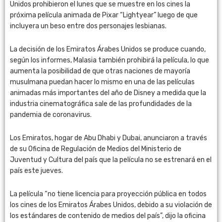
Unidos prohibieron el lunes que se muestre en los cines la
próxima película animada de Pixar “Lightyear” luego de que
incluyera un beso entre dos personajes lesbianas.
La decisión de los Emiratos Árabes Unidos se produce cuando,
según los informes, Malasia también prohibirá la película, lo que
aumenta la posibilidad de que otras naciones de mayoría
musulmana puedan hacer lo mismo en una de las películas
animadas más importantes del año de Disney a medida que la
industria cinematográfica sale de las profundidades de la
pandemia de coronavirus.
Los Emiratos, hogar de Abu Dhabi y Dubai, anunciaron a través
de su Oficina de Regulación de Medios del Ministerio de
Juventud y Cultura del país que la película no se estrenará en el
país este jueves.
La película “no tiene licencia para proyección pública en todos
los cines de los Emiratos Árabes Unidos, debido a su violación de
los estándares de contenido de medios del país”, dijo la oficina