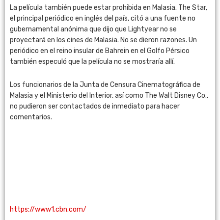
La película también puede estar prohibida en Malasia. The Star,
el principal periódico en inglés del país, citó a una fuente no
gubernamental anónima que dijo que Lightyear no se
proyectará en los cines de Malasia. No se dieron razones. Un
periódico en el reino insular de Bahrein en el Golfo Pérsico
también especuló que la película no se mostraría allí.
Los funcionarios de la Junta de Censura Cinematográfica de
Malasia y el Ministerio del Interior, así como The Walt Disney Co.,
no pudieron ser contactados de inmediato para hacer
comentarios.
https://www1.cbn.com/