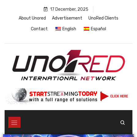
17 December, 2025
About Unored
Advertisement
UnoRed Clients
Contact
English
Español