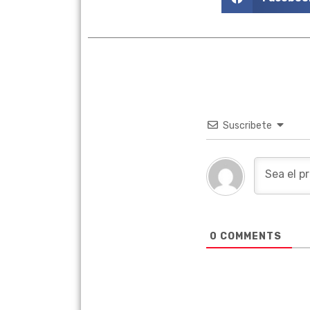
Suscribete
0
COMMENTS