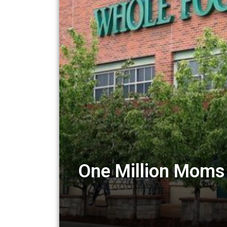
One Million Moms 