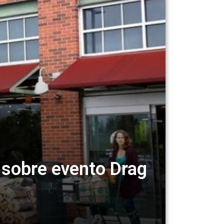
 sobre evento Drag