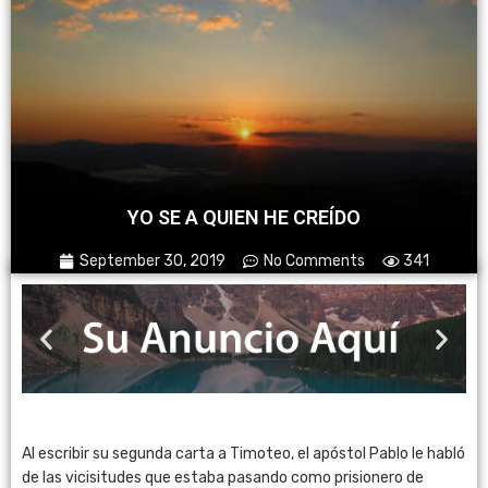
YO SE A QUIEN HE CREÍDO
September 30, 2019
No Comments
341
Al escribir su segunda carta a Timoteo, el apóstol Pablo le habló
de las vicisitudes que estaba pasando como prisionero de