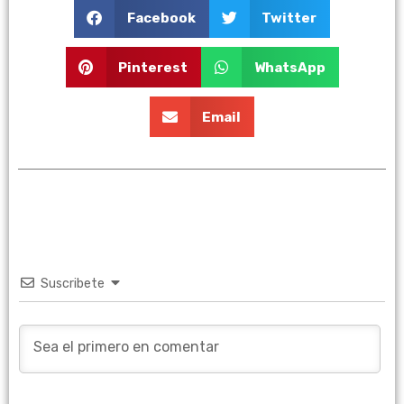
Facebook
Twitter
Pinterest
WhatsApp
Email
Suscribete