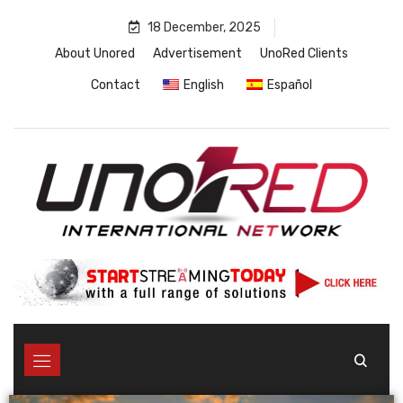
18 December, 2025
About Unored
Advertisement
UnoRed Clients
Contact
English
Español