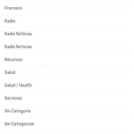
Premiere
Radio
Radio Noticias
Radio Noticias
Recursos
Salud
Salud / Health
Servicios
Sin Categoría
Sin Categorizar