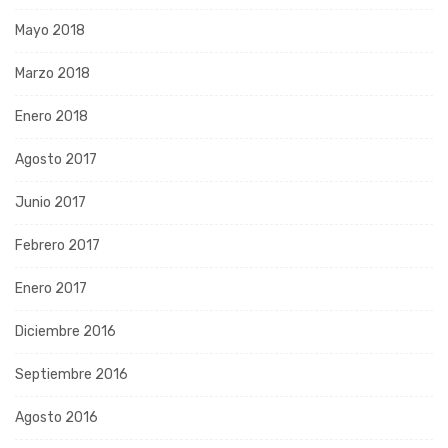
Mayo 2018
Marzo 2018
Enero 2018
Agosto 2017
Junio 2017
Febrero 2017
Enero 2017
Diciembre 2016
Septiembre 2016
Agosto 2016