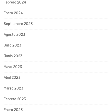
Febrero 2024
Enero 2024
Septiembre 2023
Agosto 2023
Julio 2023
Junio 2023
Mayo 2023
Abril 2023
Marzo 2023
Febrero 2023
Enero 2023