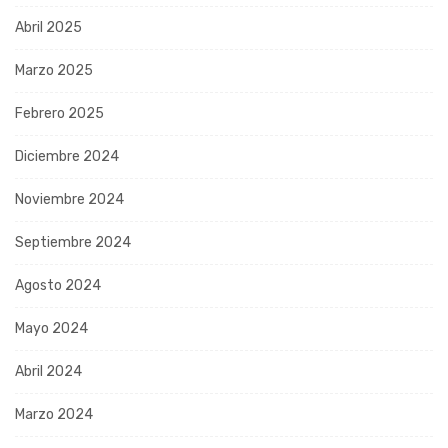
Abril 2025
Marzo 2025
Febrero 2025
Diciembre 2024
Noviembre 2024
Septiembre 2024
Agosto 2024
Mayo 2024
Abril 2024
Marzo 2024