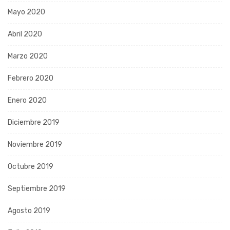
Mayo 2020
Abril 2020
Marzo 2020
Febrero 2020
Enero 2020
Diciembre 2019
Noviembre 2019
Octubre 2019
Septiembre 2019
Agosto 2019