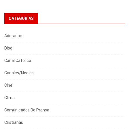
CATEGORÍAS
Adoradores
Blog
Canal Catolico
Canales/Medios
Cine
Clima
Comunicados De Prensa
Cristianas