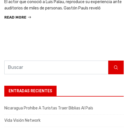
El actor que conoció a Luis Palau, reproduce su experiencia ante
auditorios de miles de personas. Gastón Pauls reveló
READ MORE
ENTRADAS RECIENTES
Nicaragua Prohíbe A Turistas Traer Biblias Al País
Vida Visión Network