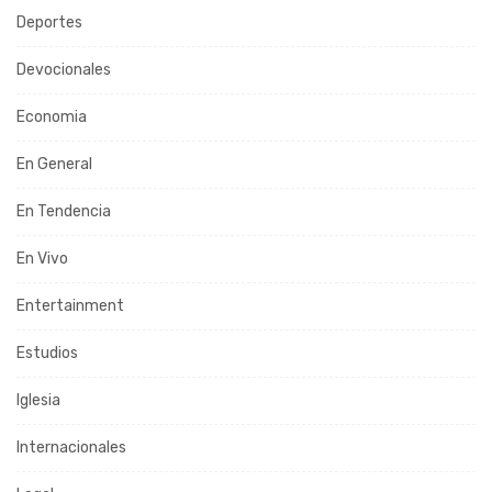
Deportes
Devocionales
Economia
En General
En Tendencia
En Vivo
Entertainment
Estudios
Iglesia
Internacionales