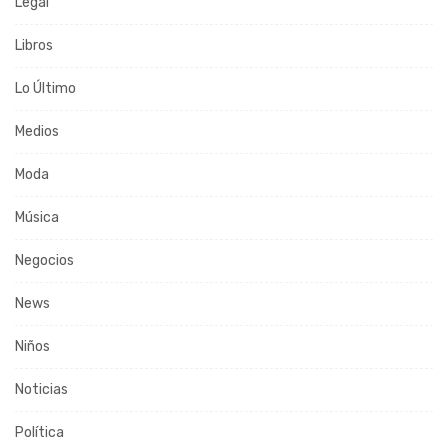
Legal
Libros
Lo Último
Medios
Moda
Música
Negocios
News
Niños
Noticias
Política