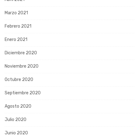
Marzo 2021
Febrero 2021
Enero 2021
Diciembre 2020
Noviembre 2020
Octubre 2020
Septiembre 2020
Agosto 2020
Julio 2020
Junio 2020