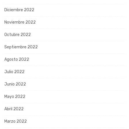
Diciembre 2022
Noviembre 2022
Octubre 2022
Septiembre 2022
Agosto 2022
Julio 2022
Junio 2022
Mayo 2022
Abril 2022
Marzo 2022