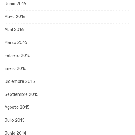
Junio 2016
Mayo 2016
Abril 2016
Marzo 2016
Febrero 2016
Enero 2016
Diciembre 2015
Septiembre 2015
Agosto 2015
Julio 2015
Junio 2014