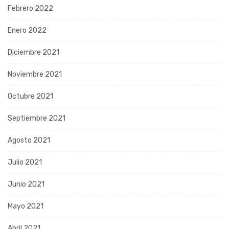
Febrero 2022
Enero 2022
Diciembre 2021
Noviembre 2021
Octubre 2021
Septiembre 2021
Agosto 2021
Julio 2021
Junio 2021
Mayo 2021
Abril 2021