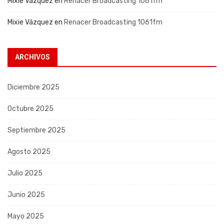
Mixie Vázquez
en
Renacer Broadcasting 1061fm
Mixie Vázquez
en
Renacer Broadcasting 1061fm
ARCHIVOS
Diciembre 2025
Octubre 2025
Septiembre 2025
Agosto 2025
Julio 2025
Junio 2025
Mayo 2025