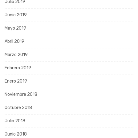
Julio 2019
Junio 2019
Mayo 2019
Abril 2019
Marzo 2019
Febrero 2019
Enero 2019
Noviembre 2018
Octubre 2018
Julio 2018
Junio 2018