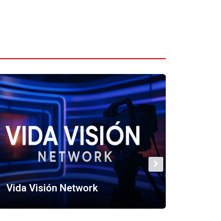
CCB RADIO TV