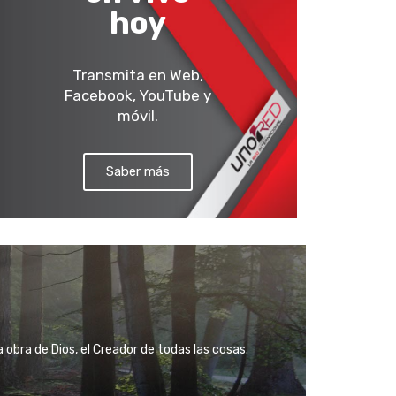
hoy
Transmita en Web,
Facebook, YouTube y
móvil.
Saber más
obra de Dios, el Creador de todas las cosas.