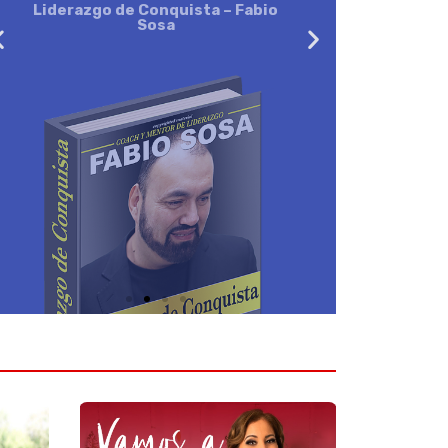
Saber más