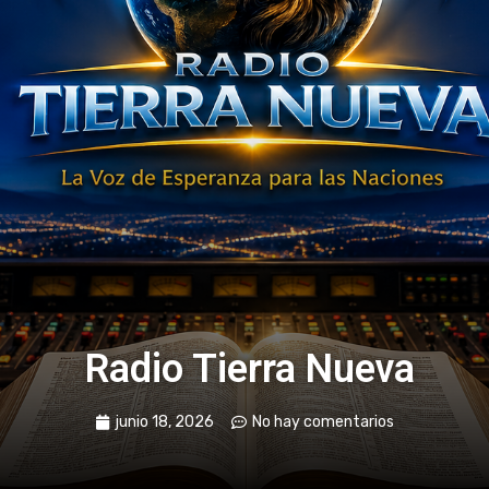
Radio Tierra Nueva
junio 18, 2026
No hay comentarios