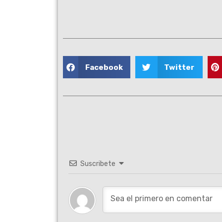
Facebook
Twitter
Suscribete