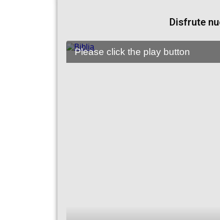
Disfrute n