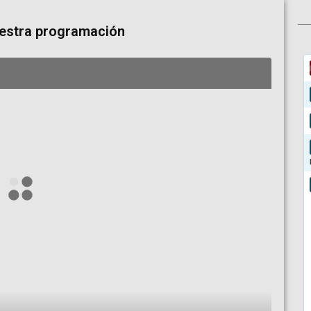
uestra programación