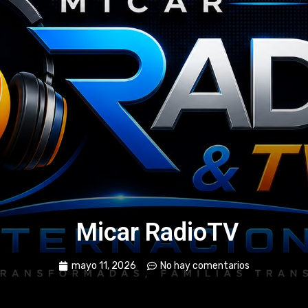
Micar RadioTV
mayo 11, 2026
No hay comentarios