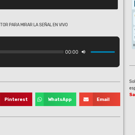
TOR PARA MIRAR LA SEÑAL EN VIVO
Sol
es
Sa
Pinterest
WhatsApp
Email