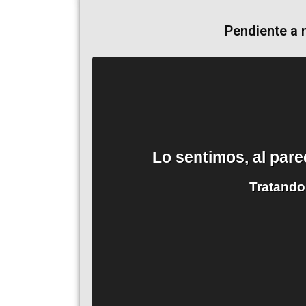
Pendiente a 