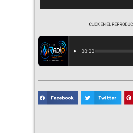
CLICK EN EL REPRODUC
Facebook
Twitter