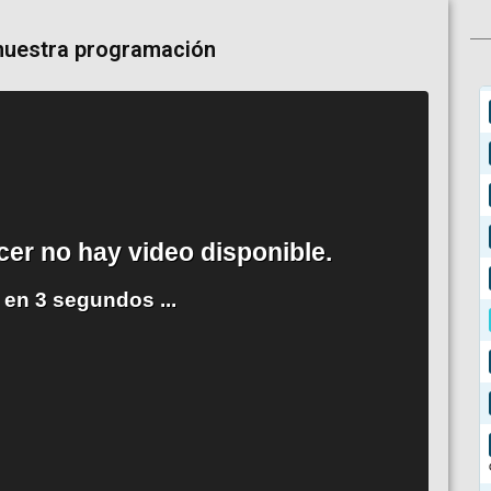
nuestra programación