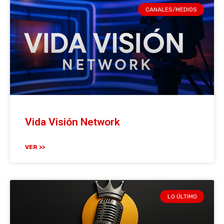
CANALES/MEDIOS
Vida Visión Network
VER >>
LO ÚLTIMO