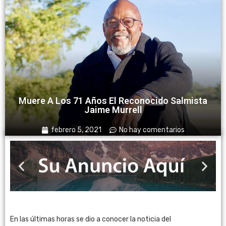
Muere A Los 71 Años El Reconocido Salmista
Jaime Murrell
febrero 5, 2021
No hay comentarios
En las últimas horas se dio a conocer la noticia del