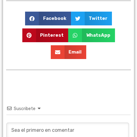
Facebook
Twitter
Pinterest
WhatsApp
Email
Suscribete