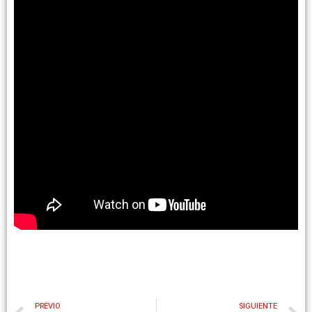
PREVIO
SIGUIENTE