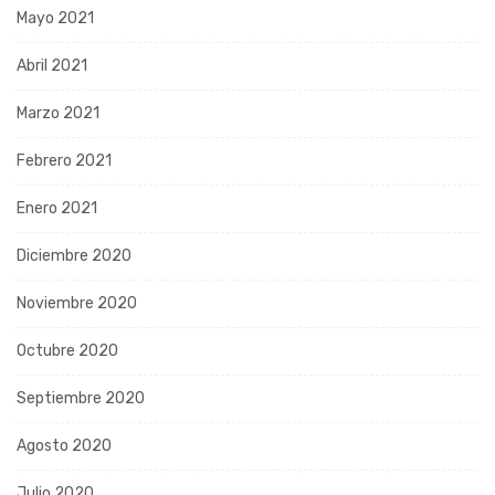
Mayo 2021
Abril 2021
Marzo 2021
Febrero 2021
Enero 2021
Diciembre 2020
Noviembre 2020
Octubre 2020
Septiembre 2020
Agosto 2020
Julio 2020