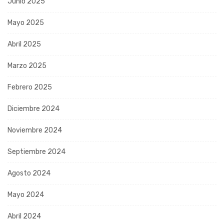
Junio 2025
Mayo 2025
Abril 2025
Marzo 2025
Febrero 2025
Diciembre 2024
Noviembre 2024
Septiembre 2024
Agosto 2024
Mayo 2024
Abril 2024