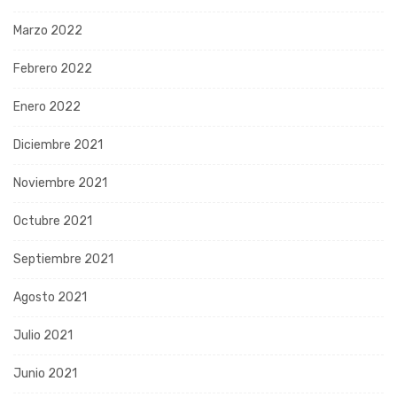
Marzo 2022
Febrero 2022
Enero 2022
Diciembre 2021
Noviembre 2021
Octubre 2021
Septiembre 2021
Agosto 2021
Julio 2021
Junio 2021