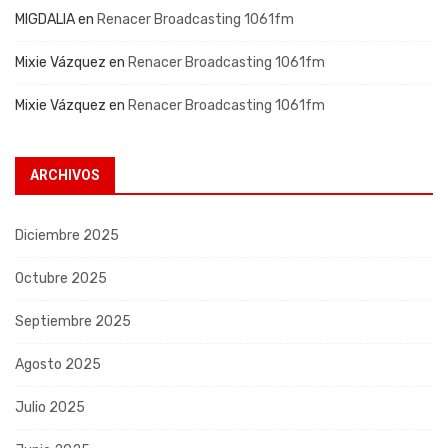
MIGDALIA
en
Renacer Broadcasting 1061fm
Mixie Vázquez
en
Renacer Broadcasting 1061fm
Mixie Vázquez
en
Renacer Broadcasting 1061fm
ARCHIVOS
Diciembre 2025
Octubre 2025
Septiembre 2025
Agosto 2025
Julio 2025