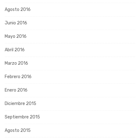
Agosto 2016
Junio 2016
Mayo 2016
Abril 2016
Marzo 2016
Febrero 2016
Enero 2016
Diciembre 2015
Septiembre 2015
Agosto 2015