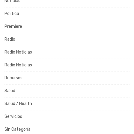
Noticias
Política
Premiere
Radio
Radio Noticias
Radio Noticias
Recursos
Salud
Salud / Health
Servicios
Sin Categoría