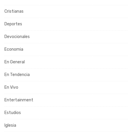
Cristianas
Deportes
Devocionales
Economia
En General
En Tendencia
En Vivo
Entertainment
Estudios
Iglesia