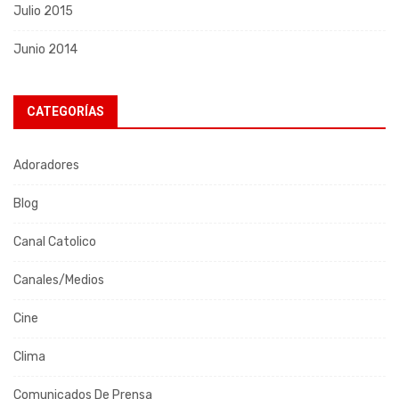
Julio 2015
Junio 2014
CATEGORÍAS
Adoradores
Blog
Canal Catolico
Canales/Medios
Cine
Clima
Comunicados De Prensa