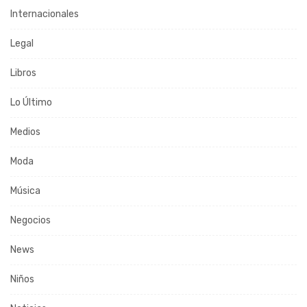
Internacionales
Legal
Libros
Lo Último
Medios
Moda
Música
Negocios
News
Niños