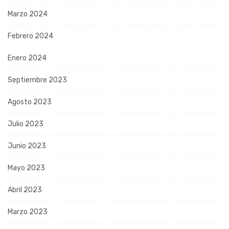
Marzo 2024
Febrero 2024
Enero 2024
Septiembre 2023
Agosto 2023
Julio 2023
Junio 2023
Mayo 2023
Abril 2023
Marzo 2023