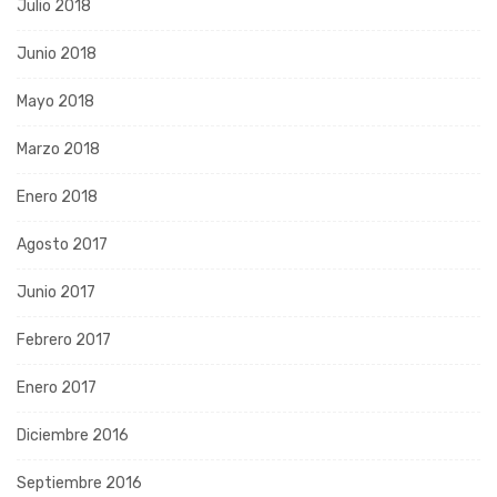
Julio 2018
Junio 2018
Mayo 2018
Marzo 2018
Enero 2018
Agosto 2017
Junio 2017
Febrero 2017
Enero 2017
Diciembre 2016
Septiembre 2016