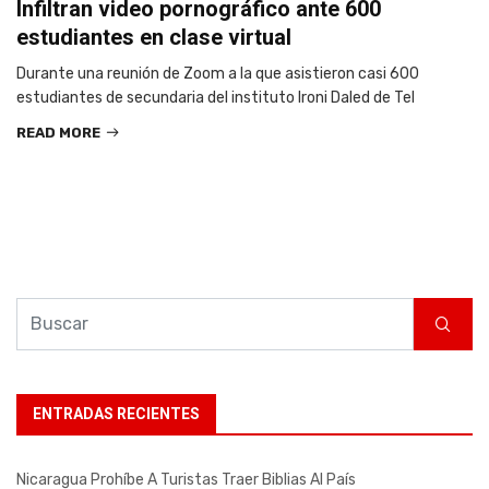
Infiltran video pornográfico ante 600
estudiantes en clase virtual
Durante una reunión de Zoom a la que asistieron casi 600
estudiantes de secundaria del instituto Ironi Daled de Tel
READ MORE
ENTRADAS RECIENTES
Nicaragua Prohíbe A Turistas Traer Biblias Al País