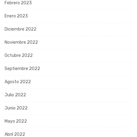
Febrero 2023
Enero 2023
Diciembre 2022
Noviembre 2022
Octubre 2022
Septiembre 2022
Agosto 2022
Julio 2022
Junio 2022
Mayo 2022
Abril 2022