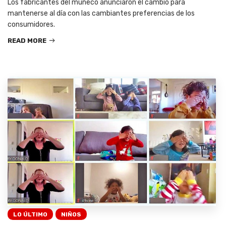
Los fabricantes del muñeco anunciaron el cambio para
mantenerse al día con las cambiantes preferencias de los
consumidores.
READ MORE
LO ÚLTIMO
NIÑOS