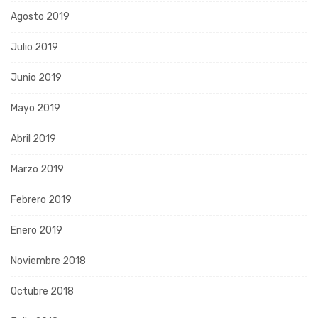
Agosto 2019
Julio 2019
Junio 2019
Mayo 2019
Abril 2019
Marzo 2019
Febrero 2019
Enero 2019
Noviembre 2018
Octubre 2018