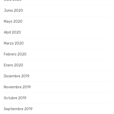
Junio 2020
Mayo 2020
Abril 2020
Marzo 2020
Febrero 2020
Enero 2020
Diciembre 2019
Noviembre 2019
Octubre 2019
Septiembre 2019