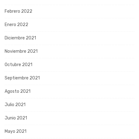
Febrero 2022
Enero 2022
Diciembre 2021
Noviembre 2021
Octubre 2021
Septiembre 2021
Agosto 2021
Julio 2021
Junio 2021
Mayo 2021