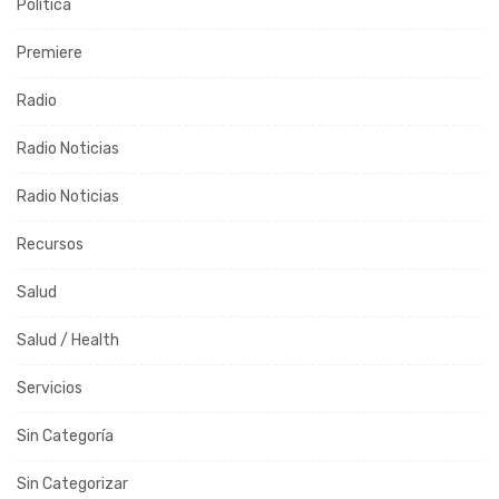
Política
Premiere
Radio
Radio Noticias
Radio Noticias
Recursos
Salud
Salud / Health
Servicios
Sin Categoría
Sin Categorizar