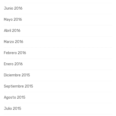
Junio 2016
Mayo 2016
Abril 2016
Marzo 2016
Febrero 2016
Enero 2016
Diciembre 2015
Septiembre 2015
Agosto 2015
Julio 2015