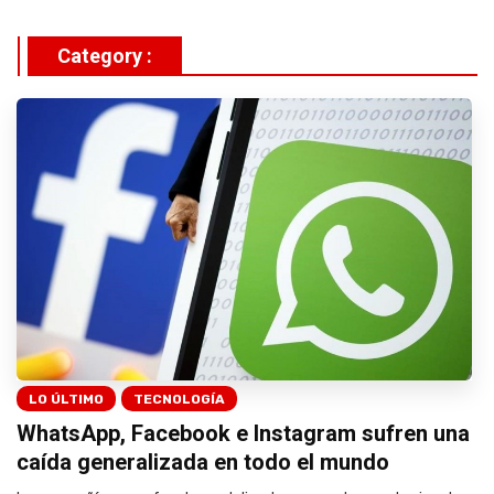
Category :
LO ÚLTIMO
TECNOLOGÍA
WhatsApp, Facebook e Instagram sufren una
caída generalizada en todo el mundo