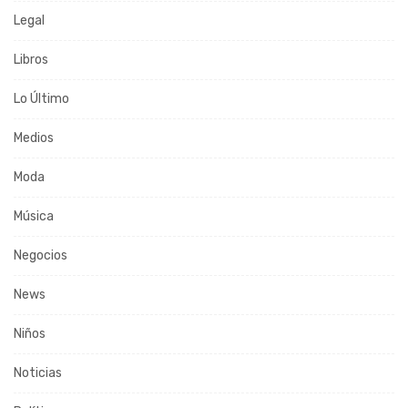
Legal
Libros
Lo Último
Medios
Moda
Música
Negocios
News
Niños
Noticias