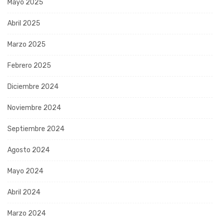
Mayo 2025
Abril 2025
Marzo 2025
Febrero 2025
Diciembre 2024
Noviembre 2024
Septiembre 2024
Agosto 2024
Mayo 2024
Abril 2024
Marzo 2024