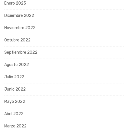
Enero 2023
Diciembre 2022
Noviembre 2022
Octubre 2022
Septiembre 2022
Agosto 2022
Julio 2022
Junio 2022
Mayo 2022
Abril 2022
Marzo 2022