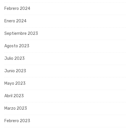
Febrero 2024
Enero 2024
Septiembre 2023
Agosto 2023
Julio 2023
Junio 2023
Mayo 2023
Abril 2023
Marzo 2023
Febrero 2023