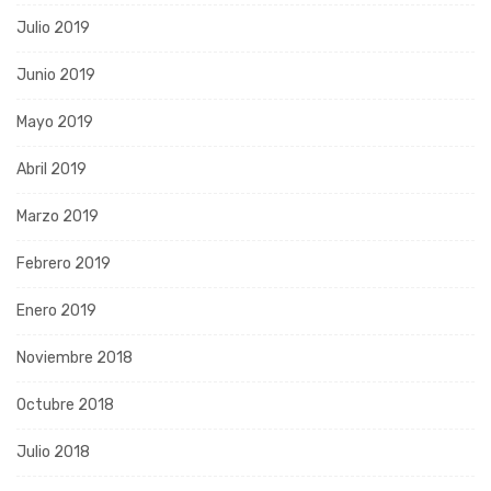
Julio 2019
Junio 2019
Mayo 2019
Abril 2019
Marzo 2019
Febrero 2019
Enero 2019
Noviembre 2018
Octubre 2018
Julio 2018