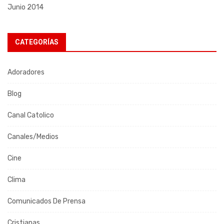
Junio 2014
CATEGORÍAS
Adoradores
Blog
Canal Catolico
Canales/Medios
Cine
Clima
Comunicados De Prensa
Cristianas