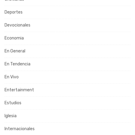
Deportes
Devocionales
Economia
En General
En Tendencia
En Vivo
Entertainment
Estudios
Iglesia
Internacionales