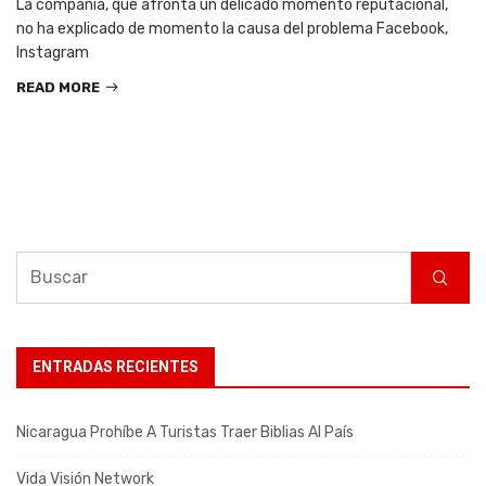
La compañía, que afronta un delicado momento reputacional,
no ha explicado de momento la causa del problema Facebook,
Instagram
READ MORE
ENTRADAS RECIENTES
Nicaragua Prohíbe A Turistas Traer Biblias Al País
Vida Visión Network