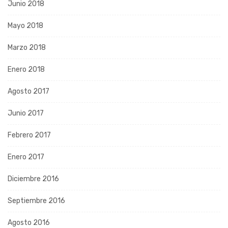
Junio 2018
Mayo 2018
Marzo 2018
Enero 2018
Agosto 2017
Junio 2017
Febrero 2017
Enero 2017
Diciembre 2016
Septiembre 2016
Agosto 2016