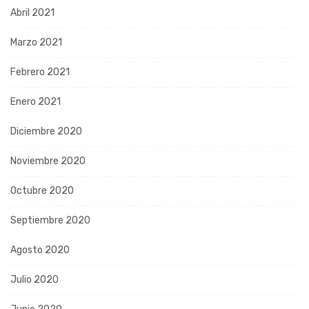
Abril 2021
Marzo 2021
Febrero 2021
Enero 2021
Diciembre 2020
Noviembre 2020
Octubre 2020
Septiembre 2020
Agosto 2020
Julio 2020