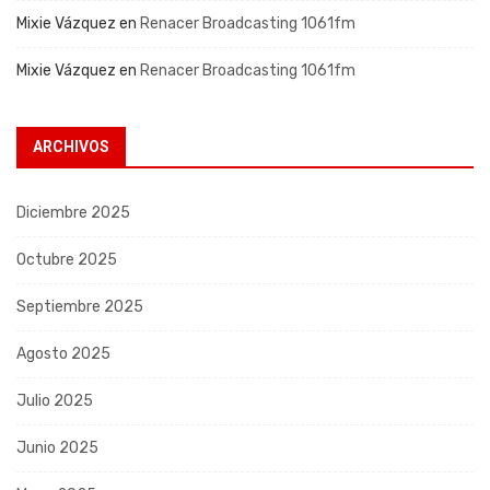
Mixie Vázquez
en
Renacer Broadcasting 1061fm
Mixie Vázquez
en
Renacer Broadcasting 1061fm
ARCHIVOS
Diciembre 2025
Octubre 2025
Septiembre 2025
Agosto 2025
Julio 2025
Junio 2025