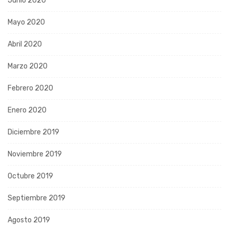
Junio 2020
Mayo 2020
Abril 2020
Marzo 2020
Febrero 2020
Enero 2020
Diciembre 2019
Noviembre 2019
Octubre 2019
Septiembre 2019
Agosto 2019