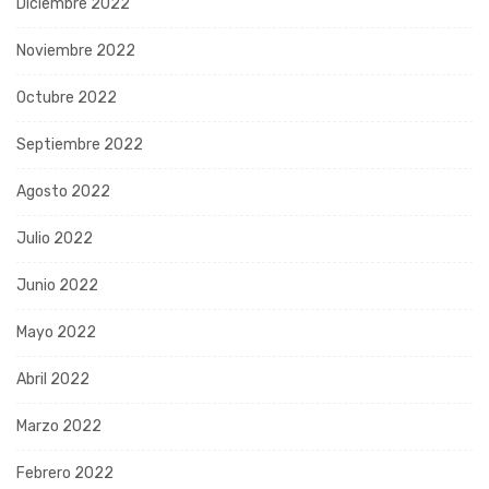
Diciembre 2022
Noviembre 2022
Octubre 2022
Septiembre 2022
Agosto 2022
Julio 2022
Junio 2022
Mayo 2022
Abril 2022
Marzo 2022
Febrero 2022