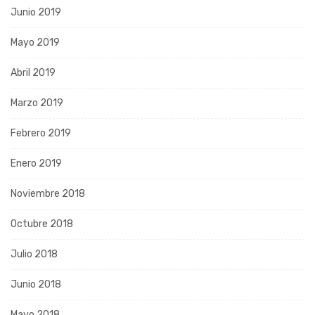
Junio 2019
Mayo 2019
Abril 2019
Marzo 2019
Febrero 2019
Enero 2019
Noviembre 2018
Octubre 2018
Julio 2018
Junio 2018
Mayo 2018