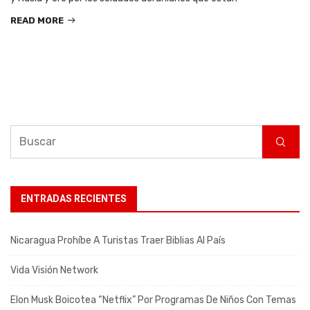
READ MORE
ENTRADAS RECIENTES
Nicaragua Prohíbe A Turistas Traer Biblias Al País
Vida Visión Network
Elon Musk Boicotea “Netflix” Por Programas De Niños Con Temas