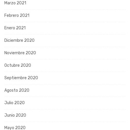
Marzo 2021
Febrero 2021
Enero 2021
Diciembre 2020
Noviembre 2020
Octubre 2020
Septiembre 2020
Agosto 2020
Julio 2020
Junio 2020
Mayo 2020