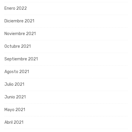
Enero 2022
Diciembre 2021
Noviembre 2021
Octubre 2021
Septiembre 2021
Agosto 2021
Julio 2021
Junio 2021
Mayo 2021
Abril 2021