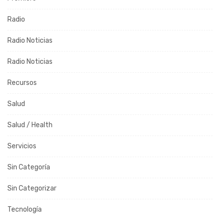
Radio
Radio Noticias
Radio Noticias
Recursos
Salud
Salud / Health
Servicios
Sin Categoría
Sin Categorizar
Tecnología