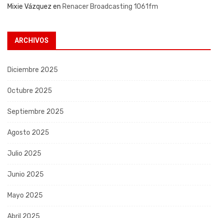
Mixie Vázquez
en
Renacer Broadcasting 1061fm
ARCHIVOS
Diciembre 2025
Octubre 2025
Septiembre 2025
Agosto 2025
Julio 2025
Junio 2025
Mayo 2025
Abril 2025