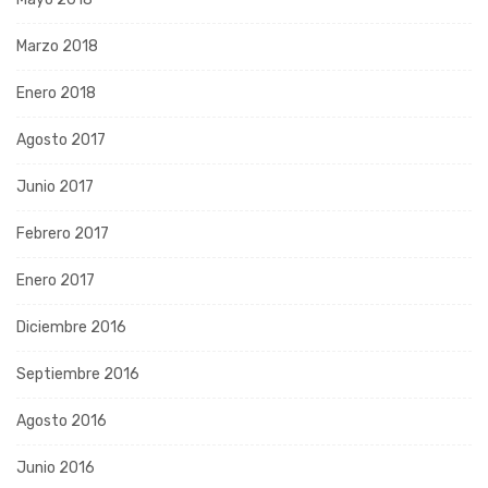
Marzo 2018
Enero 2018
Agosto 2017
Junio 2017
Febrero 2017
Enero 2017
Diciembre 2016
Septiembre 2016
Agosto 2016
Junio 2016