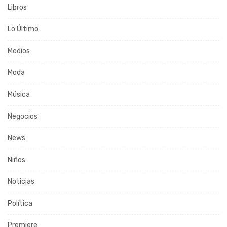
Libros
Lo Último
Medios
Moda
Música
Negocios
News
Niños
Noticias
Política
Premiere