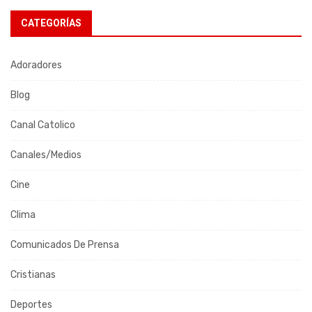
CATEGORÍAS
Adoradores
Blog
Canal Catolico
Canales/Medios
Cine
Clima
Comunicados De Prensa
Cristianas
Deportes