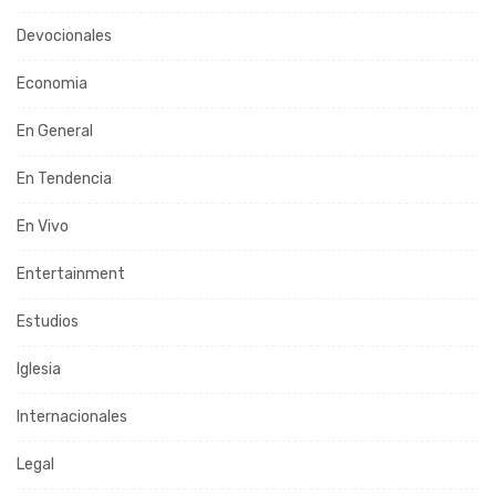
Devocionales
Economia
En General
En Tendencia
En Vivo
Entertainment
Estudios
Iglesia
Internacionales
Legal