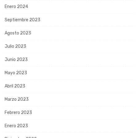
Enero 2024
Septiembre 2023
Agosto 2023
Julio 2023
Junio 2023
Mayo 2023
Abril 2023
Marzo 2023
Febrero 2023
Enero 2023