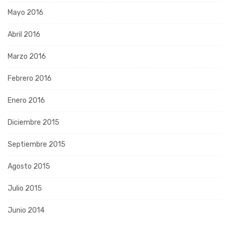
Mayo 2016
Abril 2016
Marzo 2016
Febrero 2016
Enero 2016
Diciembre 2015
Septiembre 2015
Agosto 2015
Julio 2015
Junio 2014