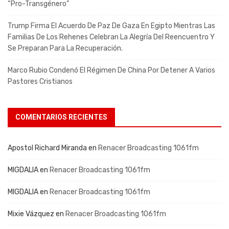
“pro-Transgénero”
Trump Firma El Acuerdo De Paz De Gaza En Egipto Mientras Las
Familias De Los Rehenes Celebran La Alegría Del Reencuentro Y
Se Preparan Para La Recuperación.
Marco Rubio Condenó El Régimen De China Por Detener A Varios
Pastores Cristianos
COMENTARIOS RECIENTES
Apostol Richard Miranda
en
Renacer Broadcasting 1061fm
MIGDALIA
en
Renacer Broadcasting 1061fm
MIGDALIA
en
Renacer Broadcasting 1061fm
Mixie Vázquez
en
Renacer Broadcasting 1061fm