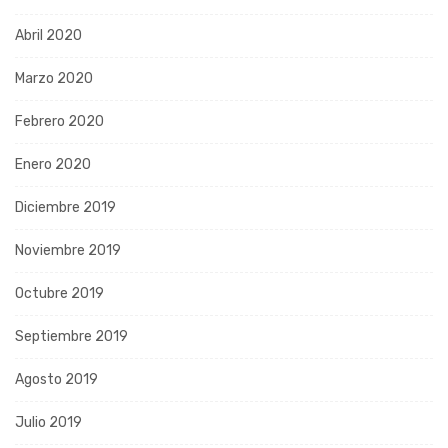
Abril 2020
Marzo 2020
Febrero 2020
Enero 2020
Diciembre 2019
Noviembre 2019
Octubre 2019
Septiembre 2019
Agosto 2019
Julio 2019