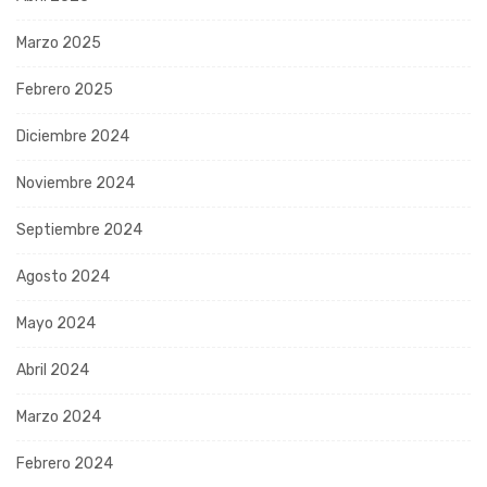
Marzo 2025
Febrero 2025
Diciembre 2024
Noviembre 2024
Septiembre 2024
Agosto 2024
Mayo 2024
Abril 2024
Marzo 2024
Febrero 2024