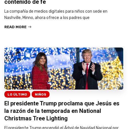
contenido de fe
La compañía de medios digitales para niños con sede en
Nashville, Minno, ahora ofrece a los padres que
READ MORE
LO ÚLTIMO
NIÑOS
El presidente Trump proclama que Jesús es
la razón de la temporada en National
Christmas Tree Lighting
El presidente Trump encendió el Árbol de Navidad Nacional por