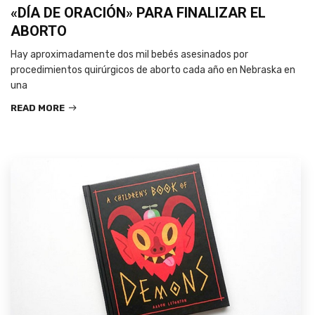
«DÍA DE ORACIÓN» PARA FINALIZAR EL
ABORTO
Hay aproximadamente dos mil bebés asesinados por
procedimientos quirúrgicos de aborto cada año en Nebraska en
una
READ MORE