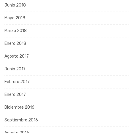
Junio 2018
Mayo 2018
Marzo 2018
Enero 2018
Agosto 2017
Junio 2017
Febrero 2017
Enero 2017
Diciembre 2016
Septiembre 2016
Agosto 2016