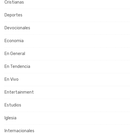
Cristianas
Deportes
Devocionales
Economia
En General
En Tendencia
En Vivo
Entertainment
Estudios
Iglesia
Internacionales