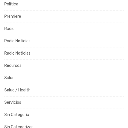
Política
Premiere
Radio
Radio Noticias
Radio Noticias
Recursos
Salud
Salud / Health
Servicios
Sin Categoría
Sin Categorizar