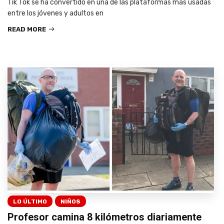
Tik Tok se ha convertido en una de las plataformas más usadas
entre los jóvenes y adultos en
READ MORE
LO ÚLTIMO
NIÑOS
Profesor camina 8 kilómetros diariamente