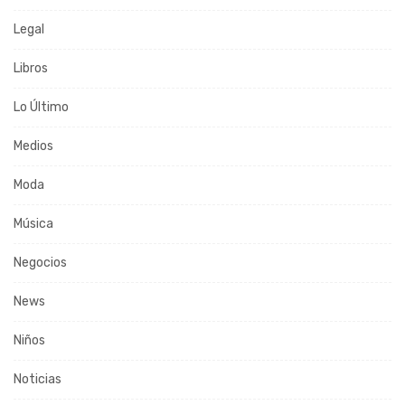
Legal
Libros
Lo Último
Medios
Moda
Música
Negocios
News
Niños
Noticias