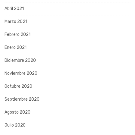
Abril 2021
Marzo 2021
Febrero 2021
Enero 2021
Diciembre 2020
Noviembre 2020
Octubre 2020
Septiembre 2020
Agosto 2020
Julio 2020