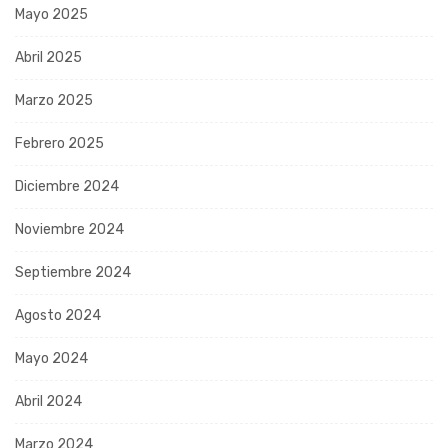
Mayo 2025
Abril 2025
Marzo 2025
Febrero 2025
Diciembre 2024
Noviembre 2024
Septiembre 2024
Agosto 2024
Mayo 2024
Abril 2024
Marzo 2024