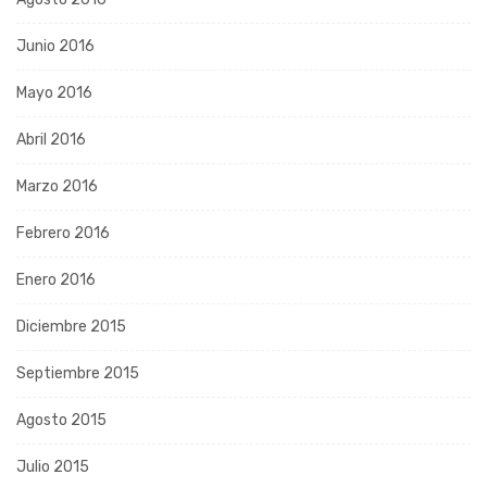
Junio 2016
Mayo 2016
Abril 2016
Marzo 2016
Febrero 2016
Enero 2016
Diciembre 2015
Septiembre 2015
Agosto 2015
Julio 2015