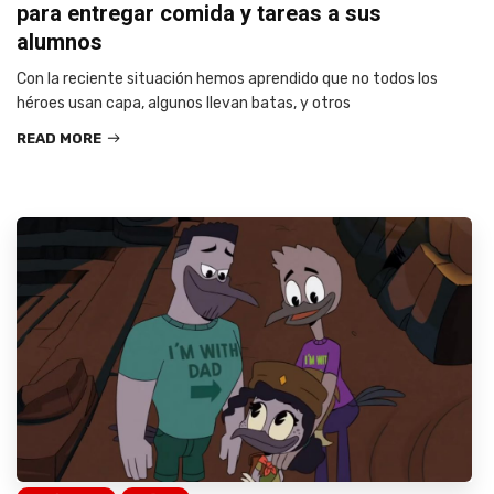
para entregar comida y tareas a sus
alumnos
Con la reciente situación hemos aprendido que no todos los
héroes usan capa, algunos llevan batas, y otros
READ MORE