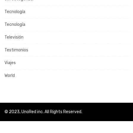
Tecnología
Tecnología
Televisión
Testimonios
Viajes
World
© 2023, UnoRed inc. All Rights Reserved.