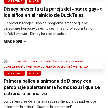
LO ÚLTIMO
NIÑOS
Disney presenta a la pareja del «padre gay» a
los niños en el reinicio de DuckTales
El coproductor ejecutivo del programa lamentó que los
personajes homosexuales no sean más «protagonistas».
(LifeSiteNews) – Disney ha presentado a
READ MORE
LO ÚLTIMO
NIÑOS
Primera película animada de Disney con
personaje abiertamente homosexual que se
estrenará en marzo
Los defensores de la familia están pidiendo a los padres que
boicoteen la película. Onward, la primera pelí