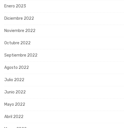
Enero 2023
Diciembre 2022
Noviembre 2022
Octubre 2022
Septiembre 2022
Agosto 2022
Julio 2022
Junio 2022
Mayo 2022
Abril 2022