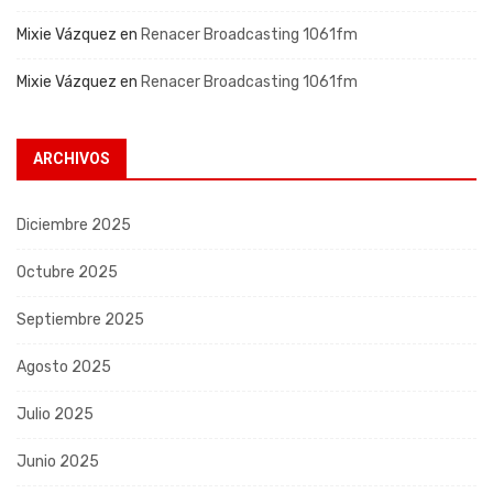
Mixie Vázquez
en
Renacer Broadcasting 1061fm
Mixie Vázquez
en
Renacer Broadcasting 1061fm
ARCHIVOS
Diciembre 2025
Octubre 2025
Septiembre 2025
Agosto 2025
Julio 2025
Junio 2025