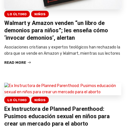
LO ÚLTIMO
NIÑOS
Walmart y Amazon venden “un libro de
demonios para niños”; les enseña cómo
‘invocar demonios’, alertan
Asociaciones cristianas y expertos teológicos han rechazado la
obra que se vende en Amazon y Walmart, mientras sus lectores
READ MORE
LO ÚLTIMO
NIÑOS
Ex Instructora de Planned Parenthood:
Pusimos educación sexual en niños para
crear un mercado para el aborto