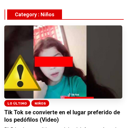
Category : Niños
LO ÚLTIMO
NIÑOS
Tik Tok se convierte en el lugar preferido de
los pedófilos (Video)