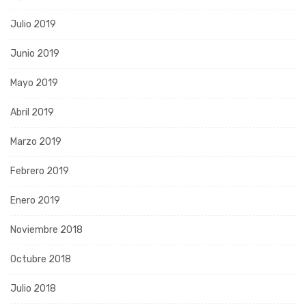
Julio 2019
Junio 2019
Mayo 2019
Abril 2019
Marzo 2019
Febrero 2019
Enero 2019
Noviembre 2018
Octubre 2018
Julio 2018