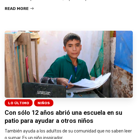
READ MORE
LO ÚLTIMO
NIÑOS
Con sólo 12 años abrió una escuela en su
patio para ayudar a otros niños
También ayuda a los adultos de su comunidad que no saben leer
o sumar. Es un niño inspirador.