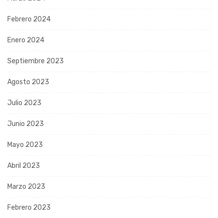
Febrero 2024
Enero 2024
Septiembre 2023
Agosto 2023
Julio 2023
Junio 2023
Mayo 2023
Abril 2023
Marzo 2023
Febrero 2023