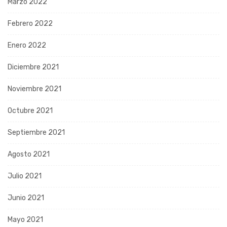
Marzo 2022
Febrero 2022
Enero 2022
Diciembre 2021
Noviembre 2021
Octubre 2021
Septiembre 2021
Agosto 2021
Julio 2021
Junio 2021
Mayo 2021