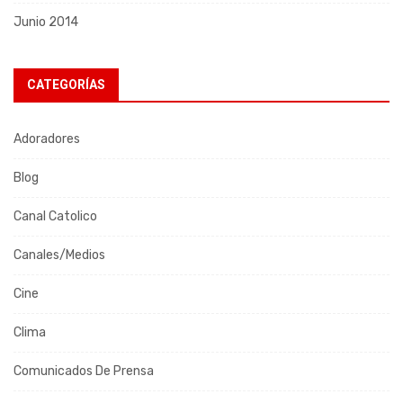
Junio 2014
CATEGORÍAS
Adoradores
Blog
Canal Catolico
Canales/Medios
Cine
Clima
Comunicados De Prensa