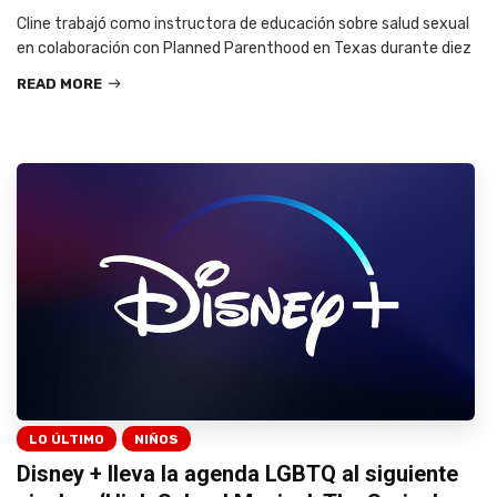
Cline trabajó como instructora de educación sobre salud sexual
en colaboración con Planned Parenthood en Texas durante diez
READ MORE
LO ÚLTIMO
NIÑOS
Disney + lleva la agenda LGBTQ al siguiente