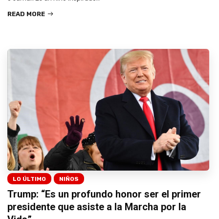
READ MORE
LO ÚLTIMO
NIÑOS
Trump: “Es un profundo honor ser el primer
presidente que asiste a la Marcha por la