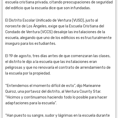
escuela cristiana privada, citando preocupaciones de seguridad
del edificio que la escuela dice que son infundadas.
El Distrito Escolar Unificado de Ventura (VUSD), justo al
noroeste de Los Ángeles, exige que la Escuela Cristiana del
Condado de Ventura (VCCS) desaloje las instalaciones de la
escuela, alegando que uno de los edificios es estructuralmente
inseguro para los estudiantes.
El 19 de agosto, tres días antes de que comenzaran las clases,
el distrito le dijo a la escuela que las instalaciones eran
peligrosas y que no renovaría el contrato de arrendamiento de
la escuela por la propiedad.
“Entendemos el momento difícil de esto”, dijo Marieanne
Quiroz, una portavoz del distrito, al Ventura County Star.
“Hicimos y continuamos haciendo todo lo posible para hacer
adaptaciones para la escuela”.
“Han puesto su sangre, sudor y lágrimas en la escuela durante