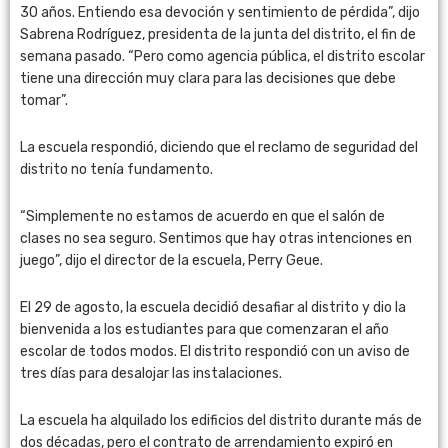
30 años. Entiendo esa devoción y sentimiento de pérdida”, dijo
Sabrena Rodríguez, presidenta de la junta del distrito, el fin de
semana pasado. “Pero como agencia pública, el distrito escolar
tiene una dirección muy clara para las decisiones que debe
tomar”.
La escuela respondió, diciendo que el reclamo de seguridad del
distrito no tenía fundamento.
“Simplemente no estamos de acuerdo en que el salón de
clases no sea seguro. Sentimos que hay otras intenciones en
juego”, dijo el director de la escuela, Perry Geue.
El 29 de agosto, la escuela decidió desafiar al distrito y dio la
bienvenida a los estudiantes para que comenzaran el año
escolar de todos modos. El distrito respondió con un aviso de
tres días para desalojar las instalaciones.
La escuela ha alquilado los edificios del distrito durante más de
dos décadas, pero el contrato de arrendamiento expiró en