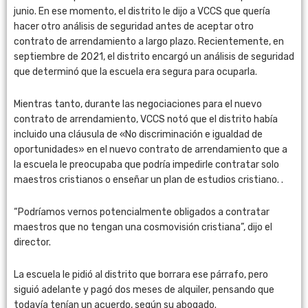
junio. En ese momento, el distrito le dijo a VCCS que quería
hacer otro análisis de seguridad antes de aceptar otro
contrato de arrendamiento a largo plazo. Recientemente, en
septiembre de 2021, el distrito encargó un análisis de seguridad
que determinó que la escuela era segura para ocuparla.
Mientras tanto, durante las negociaciones para el nuevo
contrato de arrendamiento, VCCS notó que el distrito había
incluido una cláusula de «No discriminación e igualdad de
oportunidades» en el nuevo contrato de arrendamiento que a
la escuela le preocupaba que podría impedirle contratar solo
maestros cristianos o enseñar un plan de estudios cristiano. .
“Podríamos vernos potencialmente obligados a contratar
maestros que no tengan una cosmovisión cristiana”, dijo el
director.
La escuela le pidió al distrito que borrara ese párrafo, pero
siguió adelante y pagó dos meses de alquiler, pensando que
todavía tenían un acuerdo, según su abogado.