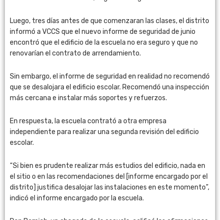
Luego, tres días antes de que comenzaran las clases, el distrito
informó a VCCS que el nuevo informe de seguridad de junio
encontró que el edificio de la escuela no era seguro y que no
renovarían el contrato de arrendamiento.
Sin embargo, el informe de seguridad en realidad no recomendó
que se desalojara el edificio escolar. Recomendó una inspección
más cercana e instalar más soportes y refuerzos.
En respuesta, la escuela contrató a otra empresa
independiente para realizar una segunda revisión del edificio
escolar.
“Si bien es prudente realizar más estudios del edificio, nada en
el sitio o en las recomendaciones del [informe encargado por el
distrito] justifica desalojar las instalaciones en este momento”,
indicó el informe encargado por la escuela.