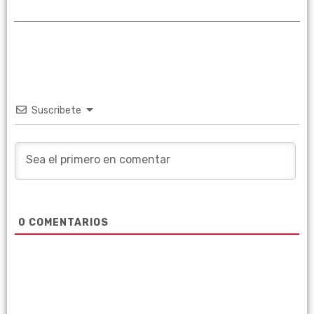
Suscribete
0
COMENTARIOS