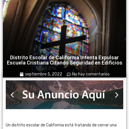
Distrito Escolar de California Intenta Expulsar
Escuela Cristiana Citando Seguridad en Edificios
septiembre 5, 2022
No hay comentarios
Un distrito escolar de California está tratando de cerrar una