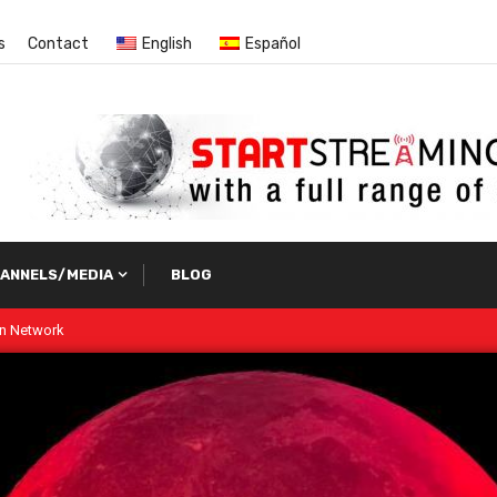
s
Contact
English
Español
ANNELS/MEDIA
BLOG