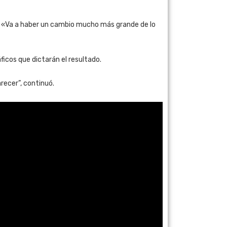
o: «Va a haber un cambio mucho más grande de lo
ficos que dictarán el resultado.
arecer”, continuó.