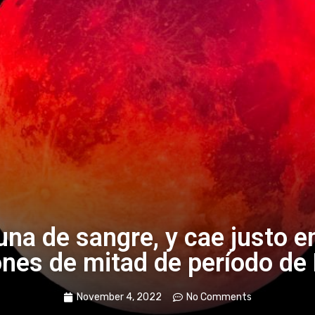
una de sangre, y cae justo e
ones de mitad de período de 
November 4, 2022
No Comments