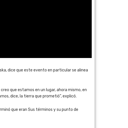
ska, dice que este evento en particular se alinea
ente creo que estamos en un lugar, ahora mismo, en
os, dice, la tierra que prometió”, explicó.
terminó que eran Sus términos y su punto de