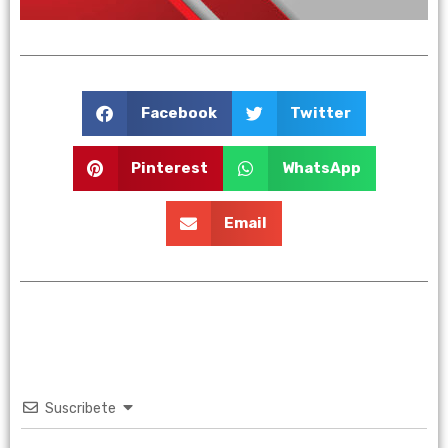
Facebook
Twitter
Pinterest
WhatsApp
Email
Suscribete