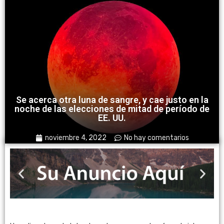
Se acerca otra luna de sangre, y cae justo en la
noche de las elecciones de mitad de período de
EE. UU.
noviembre 4, 2022
No hay comentarios