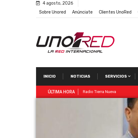
4 agosto, 2026
Sobre Unored
Anúnciate
Clientes UnoRed
INICIO
NOTICIAS
SERVICIOS
ÚLTIMA HORA
Radio Tierra Nueva