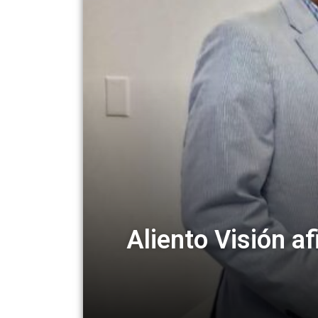
Aliento Visión a