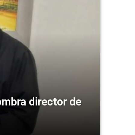
ombra director de