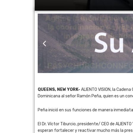
QUEENS, NEW YORK-
ALIENTO VISION, la Cadena G
Dominicana al señor Ramón Peña, quien es un conoc
Peña inició en sus funciones de manera inmediat
El Dr. Víctor Tiburcio, presidente/ CEO de ALIEN
esperan fortalecer y reactivar mucho más la pres