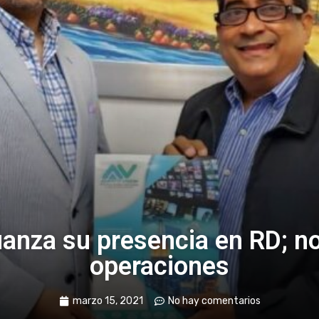
fianza su presencia en RD; n
operaciones
marzo 15, 2021
No hay comentarios