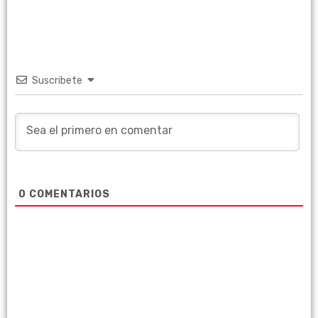
Suscribete
0
COMENTARIOS