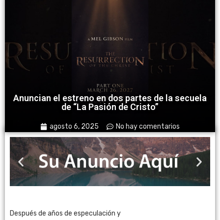
Anuncian el estreno en dos partes de la secuela
de “La Pasión de Cristo”
agosto 6, 2025
No hay comentarios
Después de años de especulación y