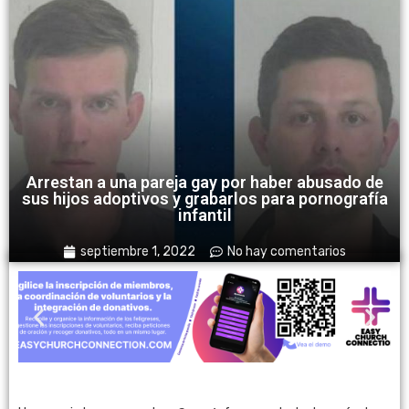
Arrestan a una pareja gay por haber abusado de
sus hijos adoptivos y grabarlos para pornografía
infantil
septiembre 1, 2022
No hay comentarios