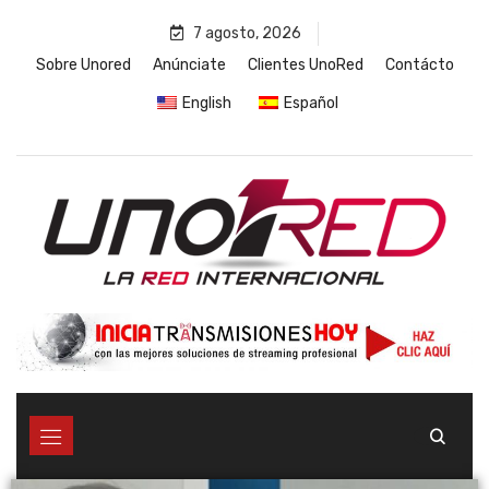
7 agosto, 2026
Sobre Unored
Anúnciate
Clientes UnoRed
Contácto
English
Español