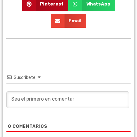
Pinterest
WhatsApp
Email
Suscribete
0
COMENTARIOS