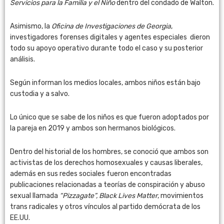
Servicios para la Familia y el Niño
dentro del condado de Walton.
Asimismo, la
Oficina de Investigaciones de Georgia
,
investigadores forenses digitales y agentes especiales dieron
todo su apoyo operativo durante todo el caso y su posterior
análisis.
Según informan los medios locales, ambos niños están bajo
custodia y a salvo.
Lo único que se sabe de los niños es que fueron adoptados por
la pareja en 2019 y ambos son hermanos biológicos.
Dentro del historial de los hombres, se conoció que ambos son
activistas de los derechos homosexuales y causas liberales,
además en sus redes sociales fueron encontradas
publicaciones relacionadas a teorías de conspiración y abuso
sexual llamada
“Pizzagate”, Black Lives Matter
, movimientos
trans radicales y otros vínculos al partido demócrata de los
EE.UU.