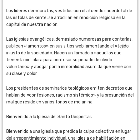
Los líderes demócratas, vestidos con el atuendo sacerdotal de
las estolas de kente, se arrodillan en rendición religiosa en la
capital de nuestra nación.
Las iglesias evangélicas, demasiado numerosas para contarlas,
publican «lamentos» en sus sitios web lamentando el «tejido
injusto de la sociedad». Hacen un llamado a «aquellos que
tienen la piel clara para confesar su pecado de olvido
voluntario» y abogar por la inmoralidad asumida que viene con
su clase y color.
Los presidentes de seminarios teológicos emiten decretos que
hablan de «confesiones, racismo sistémico» y la presunción del
mal que reside en varios tonos de melanina.
Bienvenido a la Iglesia del Santo Despertar.
Bienvenido a una iglesia que predica la culpa colectiva en lugar
del arrepentimiento individual, una iglesia de habilitación en