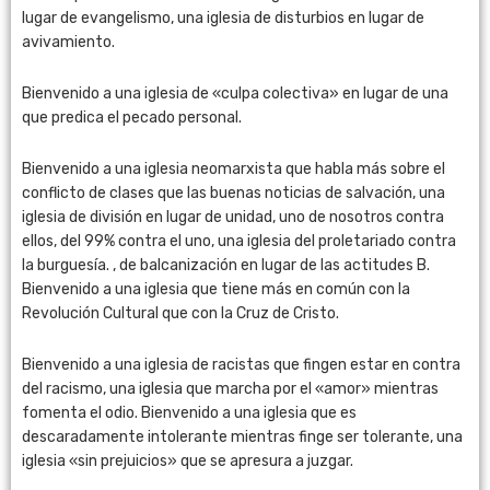
lugar de evangelismo, una iglesia de disturbios en lugar de
avivamiento.
Bienvenido a una iglesia de «culpa colectiva» en lugar de una
que predica el pecado personal.
Bienvenido a una iglesia neomarxista que habla más sobre el
conflicto de clases que las buenas noticias de salvación, una
iglesia de división en lugar de unidad, uno de nosotros contra
ellos, del 99% contra el uno, una iglesia del proletariado contra
la burguesía. , de balcanización en lugar de las actitudes B.
Bienvenido a una iglesia que tiene más en común con la
Revolución Cultural que con la Cruz de Cristo.
Bienvenido a una iglesia de racistas que fingen estar en contra
del racismo, una iglesia que marcha por el «amor» mientras
fomenta el odio. Bienvenido a una iglesia que es
descaradamente intolerante mientras finge ser tolerante, una
iglesia «sin prejuicios» que se apresura a juzgar.