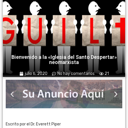
Bienvenido a la «Iglesia del Santo Despertar»
neomarxista
julio 6, 2020
No hay comentarios
21
Escrito por el Dr. Everett Piper