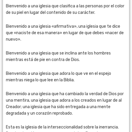
Bienvenido a una iglesia que clasifica a las personas por el color
de su piel en lugar del contenido de su carácter.
Bienvenido a una iglesia «afirmativa», una iglesia que te dice
que «naciste de esa manera» en lugar de que debes «nacer de
nuevo».
Bienvenido a una iglesia que se inclina ante los hombres
mientras está de pie en contra de Dios.
Bienvenido a una iglesia que adora lo que ve en el espejo
mientras niega lo que lee en la Biblia.
Bienvenido a una iglesia que ha cambiado la verdad de Dios por
una mentira, una iglesia que adora a los creados en lugar de al
Creador; una iglesia que ha sido entregada a una mente
degradada y un corazón reprobado.
Esta es la iglesia de la interseccionalidad sobre la inerrancia.