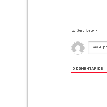
Suscribete
0
COMENTARIOS