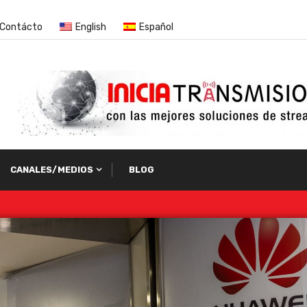
Contácto
English
Español
CANALES/MEDIOS
BLOG