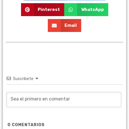
Pinterest
WhatsApp
Email
Suscribete
0
COMENTARIOS