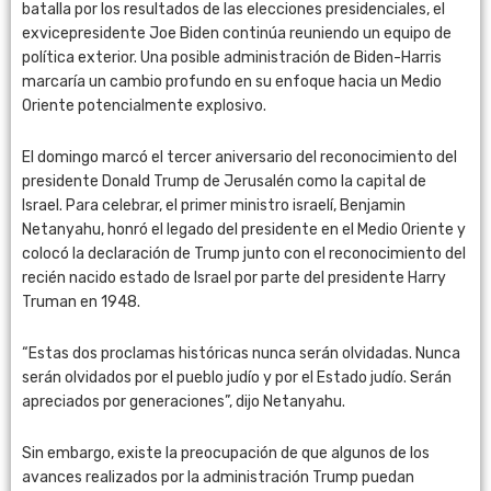
batalla por los resultados de las elecciones presidenciales, el
exvicepresidente Joe Biden continúa reuniendo un equipo de
política exterior. Una posible administración de Biden-Harris
marcaría un cambio profundo en su enfoque hacia un Medio
Oriente potencialmente explosivo.
El domingo marcó el tercer aniversario del reconocimiento del
presidente Donald Trump de Jerusalén como la capital de
Israel. Para celebrar, el primer ministro israelí, Benjamin
Netanyahu, honró el legado del presidente en el Medio Oriente y
colocó la declaración de Trump junto con el reconocimiento del
recién nacido estado de Israel por parte del presidente Harry
Truman en 1948.
“Estas dos proclamas históricas nunca serán olvidadas. Nunca
serán olvidados por el pueblo judío y por el Estado judío. Serán
apreciados por generaciones”, dijo Netanyahu.
Sin embargo, existe la preocupación de que algunos de los
avances realizados por la administración Trump puedan