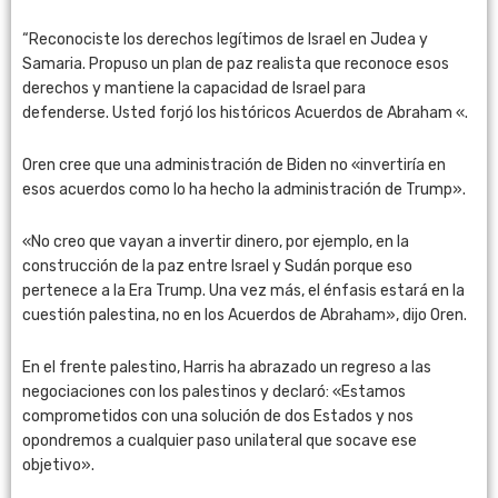
“Reconociste los derechos legítimos de Israel en Judea y
Samaria. Propuso un plan de paz realista que reconoce esos
derechos y mantiene la capacidad de Israel para
defenderse. Usted forjó los históricos Acuerdos de Abraham «.
Oren cree que una administración de Biden no «invertiría en
esos acuerdos como lo ha hecho la administración de Trump».
«No creo que vayan a invertir dinero, por ejemplo, en la
construcción de la paz entre Israel y Sudán porque eso
pertenece a la Era Trump. Una vez más, el énfasis estará en la
cuestión palestina, no en los Acuerdos de Abraham», dijo Oren.
En el frente palestino, Harris ha abrazado un regreso a las
negociaciones con los palestinos y declaró: «Estamos
comprometidos con una solución de dos Estados y nos
opondremos a cualquier paso unilateral que socave ese
objetivo».