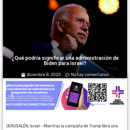
¿Qué podría significar una administración de
Biden para Israel?
diciembre 8, 2020
No hay comentarios
JERUSALÉN, Israel – Mientras la campaña de Trump libra una