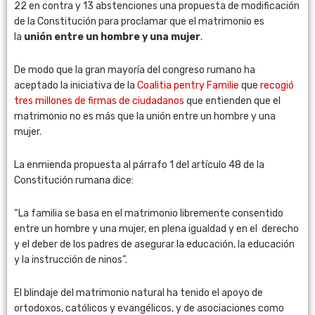
22 en contra y 13 abstenciones una propuesta de modificación
de la Constitución para proclamar que el matrimonio es
la
unión entre un hombre y una mujer
.
De modo que la gran mayoría del congreso rumano ha
aceptado la iniciativa de la
Coalitia pentry Familie
que
recogió
tres millones de firmas de ciudadanos
que entienden que el
matrimonio no es más que la unión entre un hombre y una
mujer.
La enmienda propuesta al párrafo 1 del artículo 48 de la
Constitución rumana dice:
“La familia se basa en el matrimonio libremente consentido
entre un hombre y una mujer, en plena igualdad y en el derecho
y el deber de los padres de asegurar la educación, la educación
y la instrucción de ninos”.
El blindaje del matrimonio natural ha tenido el apoyo de
ortodoxos, católicos y evangélicos, y de asociaciones como