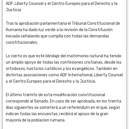
ADF, Liberty Counsel y el Centro Europeo para el Derecho y la
Justicia
Tras la aprobación parlamentaria el Tribunal Constitucional de
Rumania ha dado luz verde a la revisión de la Constitución
iniciada señalando que cumplía con todas las demandas
constitucionales.
Lo cierto es que este blindaje del matrimonio natural ha tenido
un amplio apoyo de todas las confesiones cristianas, desde los
ortodoxos, hasta los católicos y los evangélicos. También en
distintas asociaciones como ADF International, Liberty Counsel
y el Centro Europeo para el Derecho y la Justicia.
El último trámite de esta modificación constitucional
corresponde al Senado. En caso de ser aprobada, en los treinta
días siguientes se someterá a un referéndum en el que, según
indican todas las encuestas, recibirá el apoyo de la gran
mayoría de la poblacion rumana.