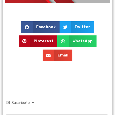
Facebook
Twitter
Pinterest
WhatsApp
Email
Suscribete