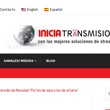
Contácto
English
Español
CANALES/MEDIOS
BLOG