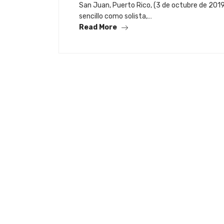
San Juan, Puerto Rico, (3 de octubre de 2019
sencillo como solista,…
Read More