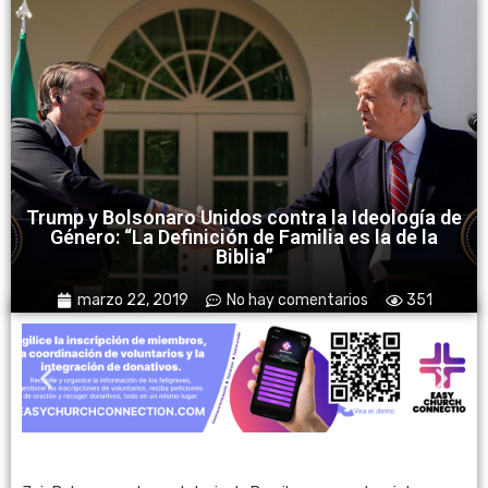
Trump y Bolsonaro Unidos contra la Ideología de
Género: “La Definición de Familia es la de la
Biblia”
marzo 22, 2019
No hay comentarios
351