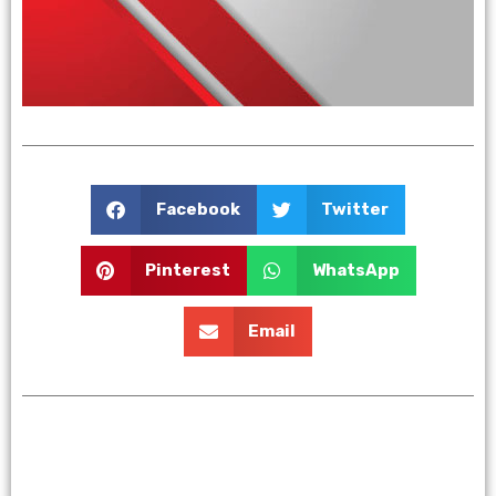
increibles
Beneficios
Facebook
Twitter
Pinterest
WhatsApp
Email