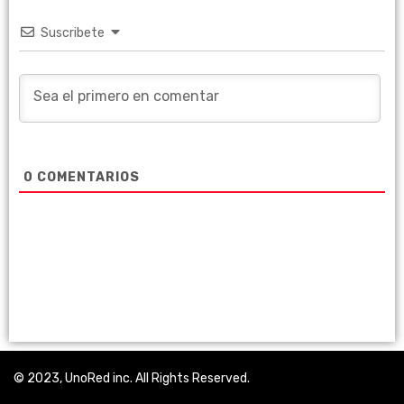
Suscribete
0
COMENTARIOS
© 2023, UnoRed inc. All Rights Reserved.